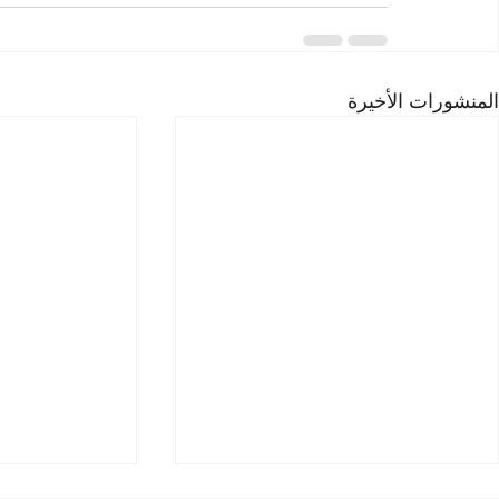
المنشورات الأخيرة