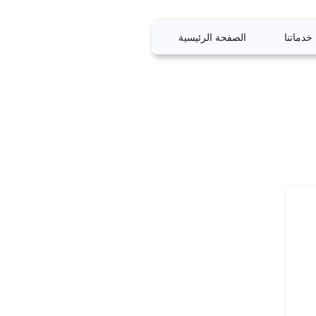
خدماتنا
الصفحة الرئيسية