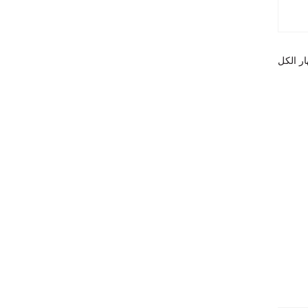
ر الكل