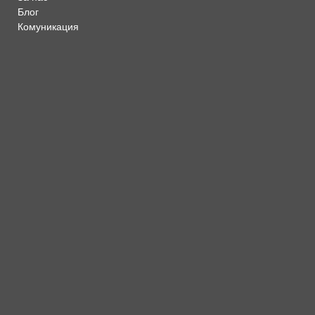
Блог
Комуникация