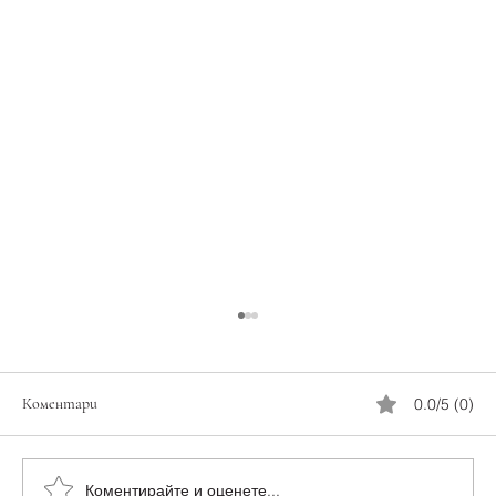
Коментари
0.0/5 (0)
Коментирайте и оценете...