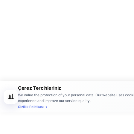
Çerez Tercihleriniz
📊
We value the protection of your personal data. Our website uses cook
experience and improve our service quality.
Gizlilik Politikası →