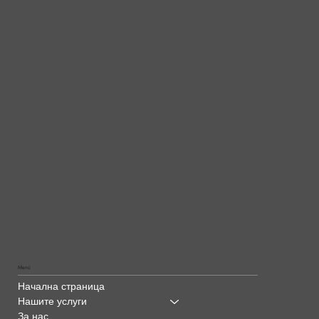
Menü
Начална страница
Нашите услуги
За нас