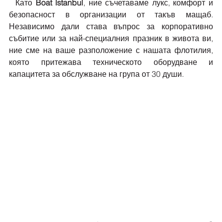
  Като 
Boat Istanbul
, ние съчетаваме лукс, комфорт и 
безопасност в организации от такъв мащаб. 
Независимо дали става въпрос за корпоративно 
събитие или за най-специалния празник в живота ви, 
ние сме на ваше разположение с нашата флотилия, 
която притежава техническото оборудване и 
капацитета за обслужване на група от 30 души.