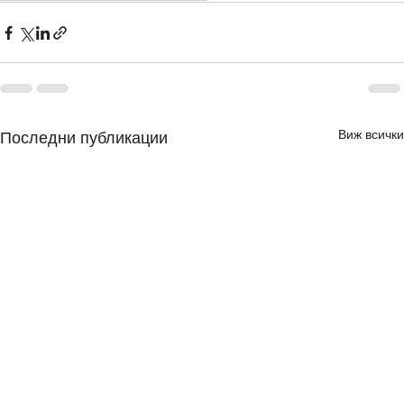
Виж всички
Последни публикации