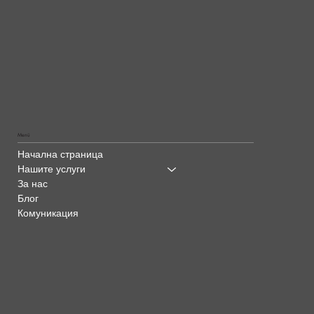
Menü
Начална страница
Нашите услуги
За нас
Блог
Комуникация