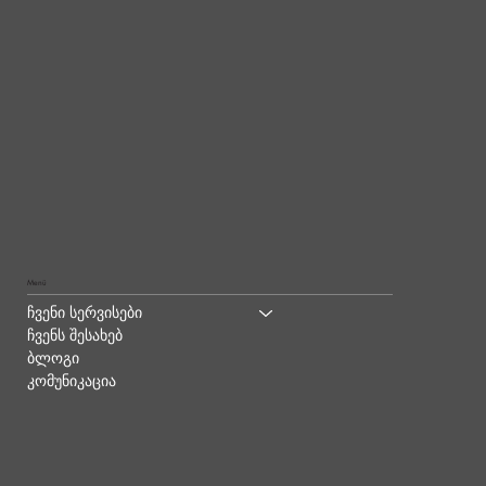
Menü
ჩვენი სერვისები
ჩვენს შესახებ
ბლოგი
კომუნიკაცია