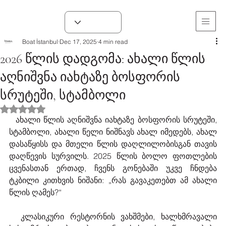
Boat İstanbul
Dec 17, 2025
4 min read
2026 წლის დადგომა: ახალი წლის
აღნიშვნა იახტაზე ბოსფორის
სრუტეში, სტამბოლი
Rated არ არის რიცხვი out of 5 stars.
  ახალი წლის აღნიშვნა იახტაზე ბოსფორის სრუტეში, 
სტამბოლი, ახალი წელი ნიშნავს ახალ იმედებს, ახალ 
დასაწყისს და მთელი წლის დაღლილობისგან თავის 
დაღწევის სურვილს. 2025 წლის ბოლო ფოთლების 
ცვენასთან ერთად, ჩვენს გონებაში უკვე ჩნდება 
ტკბილი კითხვის ნიშანი: „რას გავაკეთებთ ამ ახალი 
წლის ღამეს?“
  კლასიკური რესტორნის ვახშმები, ხალხმრავალი 