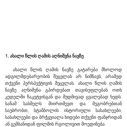
1. ახალი წლის ღამის აღნიშვნა ნავზე
  ახალი წლის ღამის ნავზე გატარება მხოლოდ 
ადგილმდებარეობის შეცვლას არ ნიშნავს, არამედ 
თქვენი პერსპექტივის შეცვლას. ახალი წლის ღამის 
ნავზე აღნიშვნა გპირდებათ თავისუფლებას ოთხ 
კედელში ჩაკეტვისგან და მუდმივად ცვალებად ხედს. 
სანამ სასმელს მიირთმევთ და მეგობრებთან 
საუბრობთ, სტამბოლის ისტორიული სასახლეები, 
სასახლეები და ბრჭყვიალა ხიდები თქვენი ფანჯრიდან 
ან გემბანიდან ფილმის რგოლივით მოედინება.