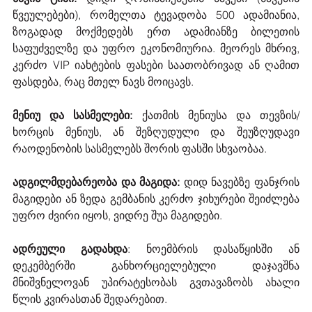
წვეულებები), რომელთა ტევადობა 500 ადამიანია, 
ზოგადად მოქმედებს ერთ ადამიანზე ბილეთის 
საფუძველზე და უფრო ეკონომიურია. მეორეს მხრივ, 
კერძო VIP იახტების ფასები საათობრივად ან ღამით 
ფასდება, რაც მთელ ნავს მოიცავს.
მენიუ და სასმელები:
 ქათმის მენიუსა და თევზის/
ხორცის მენიუს, ან შეზღუდული და შეუზღუდავი 
რაოდენობის სასმელებს შორის ფასში სხვაობაა.
ადგილმდებარეობა და მაგიდა:
 დიდ ნავებზე ფანჯრის 
მაგიდები ან ზედა გემბანის კერძო ჯიხურები შეიძლება 
უფრო ძვირი იყოს, ვიდრე შუა მაგიდები.
ადრეული გადახდა
: ნოემბრის დასაწყისში ან 
დეკემბერში განხორციელებული დაჯავშნა 
მნიშვნელოვან უპირატესობას გვთავაზობს ახალი 
წლის კვირასთან შედარებით.