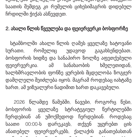
საათის შემდეგ კი რუმელის ციხესიმაგრის დიდებულ 
ჩრდილში ჭიქას ასწევდეთ.
2. ახალი წლის წვეულება და ფეიერვერკი ბოსფორზე
  სტამბოლში ახალი წლის ღამეს ყველაზე ხატოვანი 
სურათი, რომელიც უდავოდ გაგახსენდებათ, 
ბოსფორის ხიდზე და სანაპირო ზოლზე აფეთქებული 
ფეიერვერკია. ამ სანახაობის ხმელეთიდან, 
ხალხმრავლობის ფონზე ყურების მცდელობა ზოგჯერ 
დამღლელი შეიძლება იყოს. მაგრამ როდესაც იახტაზე 
ხართ, ამ ვიზუალური ნადიმით ხართ დაკავებული.
  2026 წლამდე წამებში, ნავები, როგორც წესი, 
ბოსფორის ყველაზე სტრატეგიულ წერტილებში 
ჩერდებიან ან უმოქმედოდ ჩერდებიან. როდესაც 
საათი 00:00-ს დარეკავს, თქვენ უყურებთ ცის 
ანათებელ ფეიერვერკებს, ქალაქის განათებასთან 