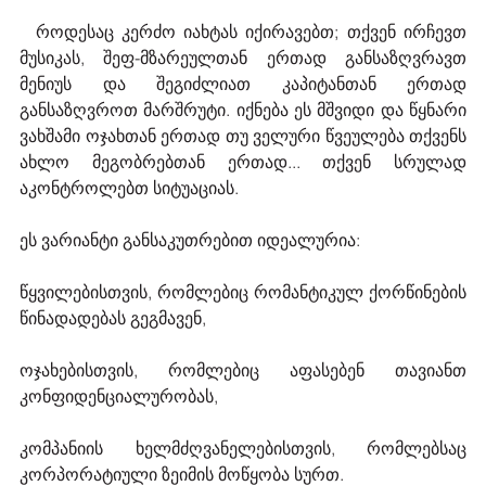
  როდესაც კერძო იახტას იქირავებთ; თქვენ ირჩევთ 
მუსიკას, შეფ-მზარეულთან ერთად განსაზღვრავთ 
მენიუს და შეგიძლიათ კაპიტანთან ერთად 
განსაზღვროთ მარშრუტი. იქნება ეს მშვიდი და წყნარი 
ვახშამი ოჯახთან ერთად თუ ველური წვეულება თქვენს 
ახლო მეგობრებთან ერთად... თქვენ სრულად 
აკონტროლებთ სიტუაციას.
ეს ვარიანტი განსაკუთრებით იდეალურია:
წყვილებისთვის, რომლებიც რომანტიკულ ქორწინების 
წინადადებას გეგმავენ,
ოჯახებისთვის, რომლებიც აფასებენ თავიანთ 
კონფიდენციალურობას,
კომპანიის ხელმძღვანელებისთვის, რომლებსაც 
კორპორატიული ზეიმის მოწყობა სურთ.