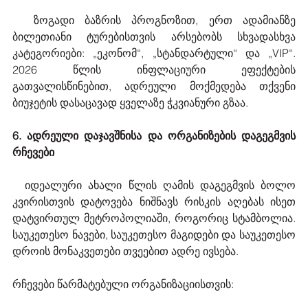
  ზოგადი ბაზრის პროგნოზით, ერთ ადამიანზე 
ბილეთიანი ტურებისთვის არსებობს სხვადასხვა 
კატეგორიები: „ეკონომ“, „სტანდარტული“ და „VIP“. 
2026 წლის ინფლაციური ეფექტების 
გათვალისწინებით, ადრეული მოქმედება თქვენი 
ბიუჯეტის დასაცავად ყველაზე ჭკვიანური გზაა.
6. ადრეული დაჯავშნისა და ორგანიზების დაგეგმვის 
რჩევები
  იდეალური ახალი წლის ღამის დაგეგმვის ბოლო 
კვირისთვის დატოვება ნიშნავს რისკის აღებას ისეთ 
დატვირთულ მეტროპოლიაში, როგორიც სტამბოლია. 
საუკეთესო ნავები, საუკეთესო მაგიდები და საუკეთესო 
დროის მონაკვეთები თვეებით ადრე ივსება.
რჩევები წარმატებული ორგანიზაციისთვის: