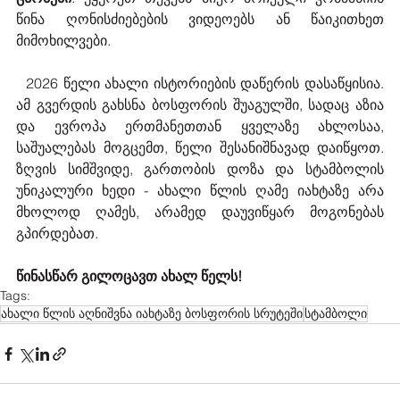
წინა ღონისძიებების ვიდეოებს ან წაიკითხეთ 
მიმოხილვები.
  2026 წელი ახალი ისტორიების დაწერის დასაწყისია. 
ამ გვერდის გახსნა ბოსფორის შუაგულში, სადაც აზია 
და ევროპა ერთმანეთთან ყველაზე ახლოსაა, 
საშუალებას მოგცემთ, წელი შესანიშნავად დაიწყოთ. 
ზღვის სიმშვიდე, გართობის დოზა და სტამბოლის 
უნიკალური ხედი - ახალი წლის ღამე იახტაზე არა 
მხოლოდ ღამეს, არამედ დაუვიწყარ მოგონებას 
გპირდებათ.
წინასწარ გილოცავთ ახალ წელს!
Tags:
ახალი წლის აღნიშვნა იახტაზე ბოსფორის სრუტეში
სტამბოლი