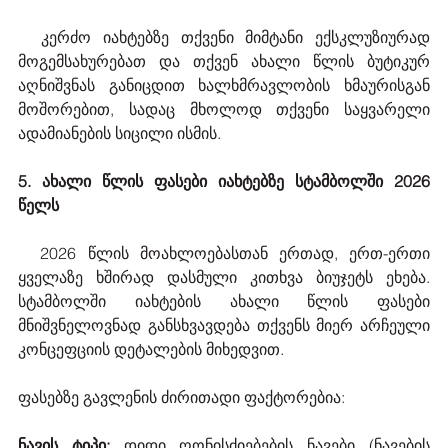
  კერძო იახტებზე თქვენი მიმტანი ექსკლუზიურად 
მოგემსახურებათ და თქვენ ახალი წლის ბუტიკურ 
აღნიშვნას განიცდით ხალხმრავლობის ხმაურისგან 
მოშორებით, სადაც მხოლოდ თქვენი საყვარელი 
ადამიანების სიცილი ისმის.
5. ახალი წლის ფასები იახტებზე სტამბოლში 2026 
წელს
  2026 წლის მოახლოებასთან ერთად, ერთ-ერთი 
ყველაზე ხშირად დასმული კითხვა ბიუჯეტს ეხება. 
სტამბოლში იახტების ახალი წლის ფასები 
მნიშვნელოვნად განსხვავდება თქვენს მიერ არჩეული 
კონცეფციის დეტალების მიხედვით.
ფასებზე გავლენის ძირითადი ფაქტორებია:
ნავის ტიპი:
 დიდი ღონისძიებების ნავები (ნავების 