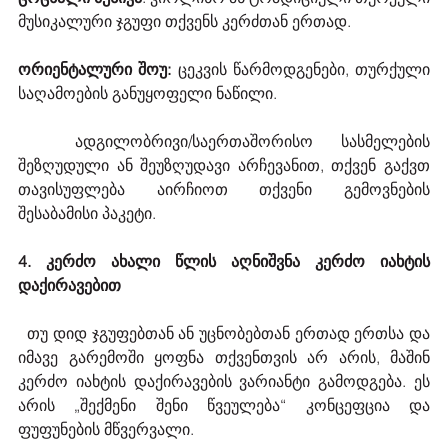
მუსიკალური ჯგუფი თქვენს კერძთან ერთად.
ორიენტალური შოუ:
 ცეკვის წარმოდგენები, თურქული 
საღამოების განუყოფელი ნაწილი.
  ადგილობრივი/საერთაშორისო სასმელების 
შეზღუდული ან შეუზღუდავი არჩევანით, თქვენ გაქვთ 
თავისუფლება აირჩიოთ თქვენი გემოვნების 
შესაბამისი პაკეტი.
4. კერძო ახალი წლის აღნიშვნა კერძო იახტის 
დაქირავებით
  თუ დიდ ჯგუფებთან ან უცნობებთან ერთად ერთსა და 
იმავე გარემოში ყოფნა თქვენთვის არ არის, მაშინ 
კერძო იახტის დაქირავების ვარიანტი გამოდგება. ეს 
არის „შექმენი შენი წვეულება“ კონცეფცია და 
ფუფუნების მწვერვალი.