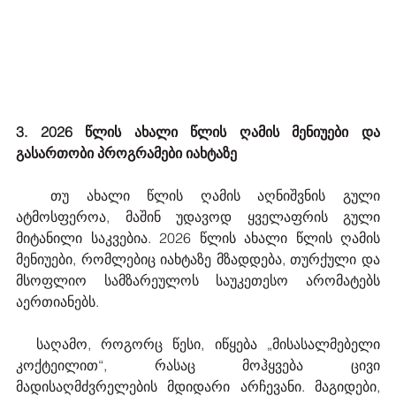
3. 2026 წლის ახალი წლის ღამის მენიუები და 
გასართობი პროგრამები იახტაზე
  თუ ახალი წლის ღამის აღნიშვნის გული 
ატმოსფეროა, მაშინ უდავოდ ყველაფრის გული 
მიტანილი საკვებია. 2026 წლის ახალი წლის ღამის 
მენიუები, რომლებიც იახტაზე მზადდება, თურქული და 
მსოფლიო სამზარეულოს საუკეთესო არომატებს 
აერთიანებს.
  საღამო, როგორც წესი, იწყება „მისასალმებელი 
კოქტეილით“, რასაც მოჰყვება ცივი 
მადისაღმძვრელების მდიდარი არჩევანი. მაგიდები, 