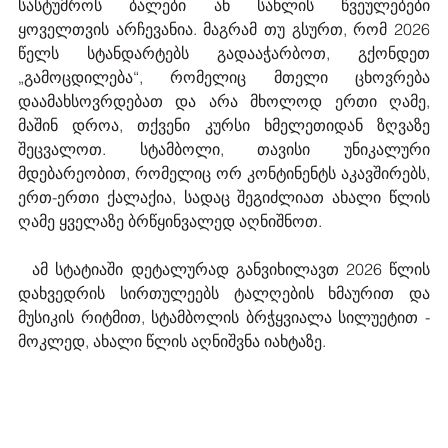
სასტუმროს ბალები ან სახლის წვეულებები 
ყოველთვის არჩევანია. მაგრამ თუ გსურთ, რომ 2026 
წელს სტანდარტებს გადააჭარბოთ, გქონდეთ 
„გამოცდილება“, რომელიც მთელი ცხოვრება 
დაამახსოვრდებათ და არა მხოლოდ ერთი ღამე, 
მაშინ დროა, თქვენი კურსი ხმელეთიდან ზღვაზე 
შეცვალოთ. სტამბოლი, თავისი უნიკალური 
მდებარეობით, რომელიც ორ კონტინენტს აკავშირებს, 
ერთ-ერთი ქალაქია, სადაც შეგიძლიათ ახალი წლის 
ღამე ყველაზე ბრწყინვალედ აღნიშნოთ.
  ამ სტატიაში დეტალურად განვიხილავთ 2026 წლის 
დახვედრის სირთულეებს ტალღების ხმაურით და 
მუსიკის რიტმით, სტამბოლის ბრჭყვიალა სილუეტით - 
მოკლედ, ახალი წლის აღნიშვნა იახტაზე.