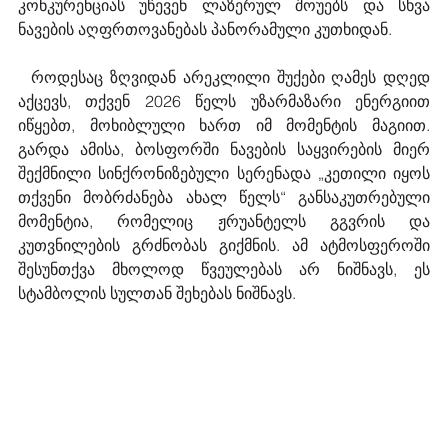
კონკურენციას უწევენ ლაზერულ შოუებს და სხვა 
ნავების აღფრთოვანებას პანორამული კუთხიდან.
  როდესაც ზღვიდან არეკლილი შუქები ღამეს დღედ 
აქცევს, თქვენ 2026 წელს უზარმაზარი ენერგიით 
იწყებთ, მოხიბლული ხართ იმ მომენტის მაგიით. 
გარდა ამისა, ბოსფორში ნავების საყვირების მიერ 
შექმნილი სინქრონიზებული სერენადა „კეთილი იყოს 
თქვენი მობრძანება ახალ წელს“ განსაკუთრებული 
მომენტია, რომელიც ჟრუანტელს გგვრის და 
კუთვნილების გრძნობას გიქმნის. ამ ატმოსფეროში 
შესუნთქვა მხოლოდ წვეულებას არ ნიშნავს, ეს 
სტამბოლის სულთან შეხებას ნიშნავს.