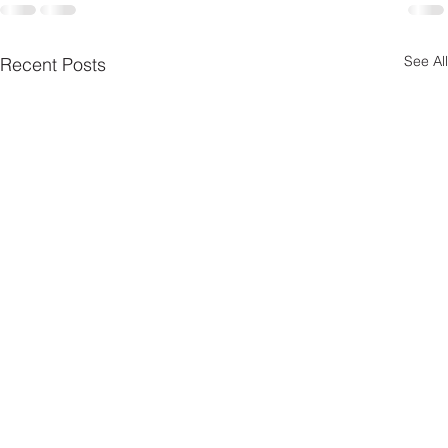
See All
Recent Posts