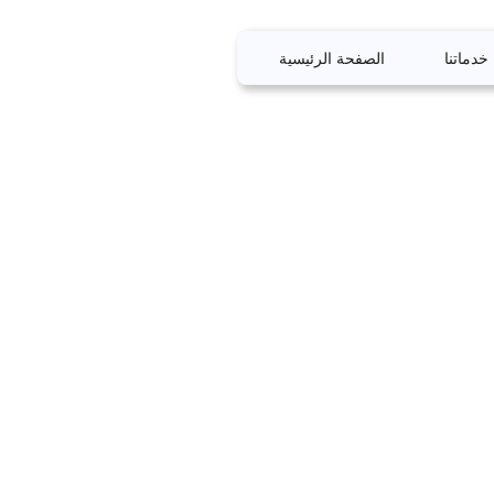
خدماتنا
الصفحة الرئيسية