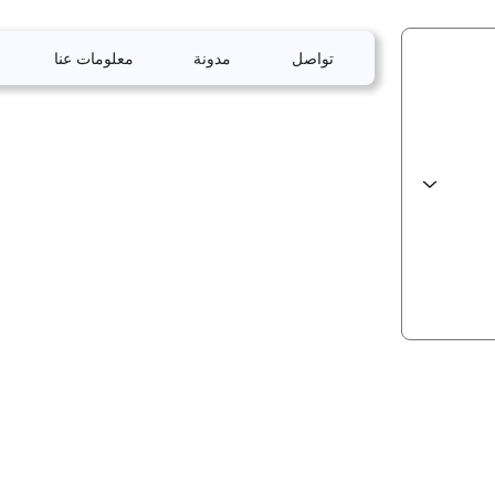
تواصل
مدونة
معلومات عنا