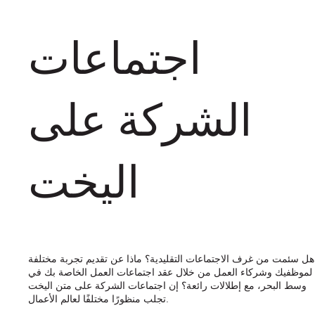
اجتماعات
الشركة على
اليخت
هل سئمت من غرف الاجتماعات التقليدية؟ ماذا عن تقديم تجربة مختلفة
لموظفيك وشركاء العمل من خلال عقد اجتماعات العمل الخاصة بك في
وسط البحر، مع إطلالات رائعة؟ إن اجتماعات الشركة على متن اليخت
تجلب منظورًا مختلفًا لعالم الأعمال.