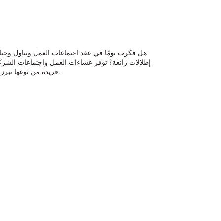
هل فكرت يومًا في عقد اجتماعات العمل وتناول وجبا
إطلالات رائعة؟ توفر عشاءات العمل واجتماعات الشر
فريدة من نوعها تبرز من بيئات العمل التقليدية.