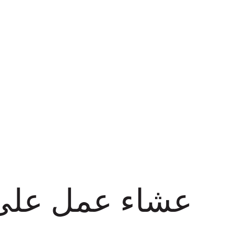
عشاء عمل على