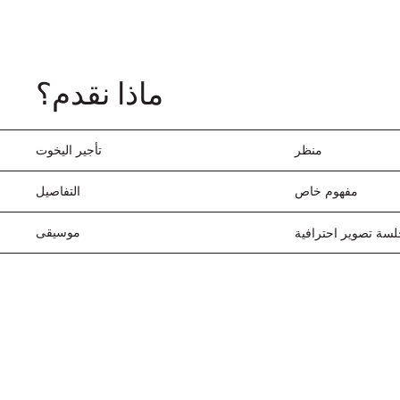
ماذا نقدم؟
تأجير اليخوت
منظر
التفاصيل
مفهوم خاص
موسيقى
سة تصوير احترافية