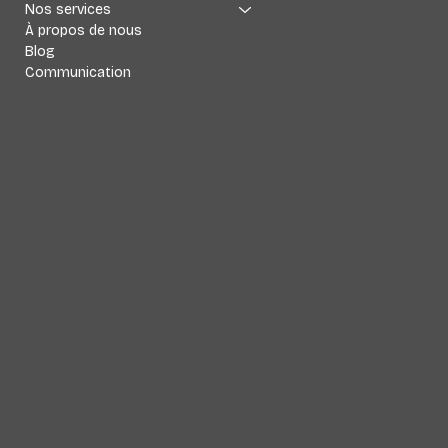
Nos services
À propos de nous
Blog
Communication