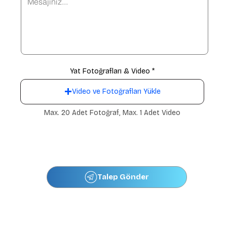
Yat Fotoğrafları & Video
Video ve Fotoğrafları Yükle
Max. 20 Adet Fotoğraf, Max. 1 Adet Video
Talep Gönder