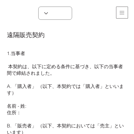
遠隔販売契約
1.当事者
本契約は、以下に定める条件に基づき、以下の当事者
間で締結されました。
A. 「購入者」 （以下、本契約では「購入者」といいま
す）
名前 - 姓:
住所：
B. 「販売者」 （以下、本契約においては「売主」とい
います）