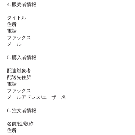
4. 販売者情報
タイトル
住所
電話
ファックス
メール
5. 購入者情報
配達対象者
配送先住所
電話
ファックス
メールアドレス/ユーザー名
6. 注文者情報
名前/姓/敬称
住所