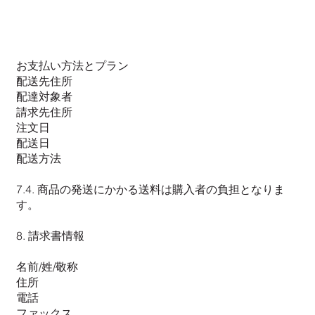
お支払い方法とプラン
配送先住所
配達対象者
請求先住所
注文日
配送日
配送方法
7.4. 商品の発送にかかる送料は購入者の負担となりま
す。
8. 請求書情報
名前/姓/敬称
住所
電話
ファックス