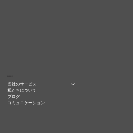
Menü
当社のサービス
私たちについて
ブログ
コミュニケーション