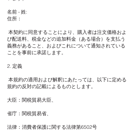
名前 - 姓:
住所：
本契約に同意することにより、購入者は注文価格およ
び配送料、税金などの追加料金（ある場合）を支払う
義務があること、およびこれについて通知されている
ことを事前に承諾します。
2. 定義
本規約の適用および解釈にあたっては、以下に定める
規約の反対の記載によるものとします。
大臣：関税貿易大臣、
省庁：関税貿易省、
法律：消費者保護に関する法律第6502号