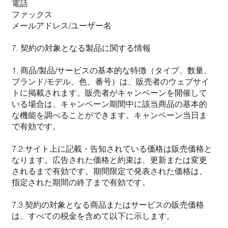
電話
ファックス
メールアドレス/ユーザー名
7. 契約の対象となる製品に関する情報
1. 商品/製品/サービスの基本的な特徴（タイプ、数量、
ブランド/モデル、色、番号）は、販売者のウェブサイ
トに掲載されます。販売者がキャンペーンを開催して
いる場合は、キャンペーン期間中に該当商品の基本的
な機能を調べることができます。キャンペーン当日ま
で有効です。
7.2.サイト上に記載・告知されている価格は販売価格と
なります。広告された価格と約束は、更新または変更
されるまで有効です。期間限定で発表された価格は、
指定された期間の終了まで有効です。
7.3.契約の対象となる商品またはサービスの販売価格
は、すべての税金を含めて以下に示します。