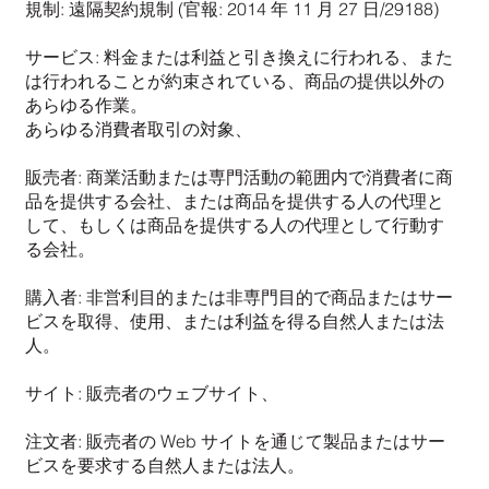
規制: 遠隔契約規制 (官報: 2014 年 11 月 27 日/29188)
サービス: 料金または利益と引き換えに行われる、また
は行われることが約束されている、商品の提供以外の
あらゆる作業。
あらゆる消費者取引の対象、
販売者: 商業活動または専門活動の範囲内で消費者に商
品を提供する会社、または商品を提供する人の代理と
して、もしくは商品を提供する人の代理として行動す
る会社。
購入者: 非営利目的または非専門目的で商品またはサー
ビスを取得、使用、または利益を得る自然人または法
人。
サイト: 販売者のウェブサイト、
注文者: 販売者の Web サイトを通じて製品またはサー
ビスを要求する自然人または法人。