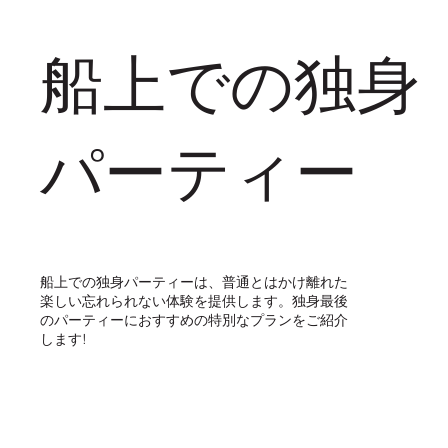
船上での独身
パーティー
船上での独身パーティーは、普通とはかけ離れた
楽しい忘れられない体験を提供します。独身最後
のパーティーにおすすめの特別なプランをご紹介
します!