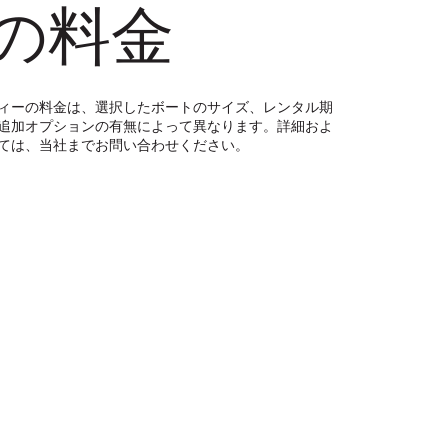
の料金
ィーの料金は、選択したボートのサイズ、レンタル期
追加オプションの有無によって異なります。詳細およ
ては、当社までお問い合わせください。