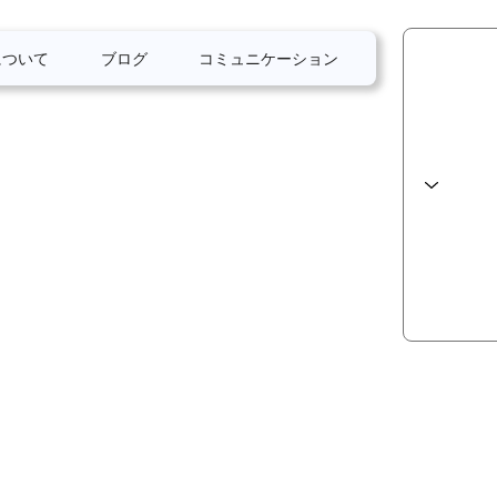
について
ブログ
コミュニケーション