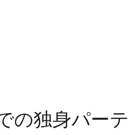
での独身パーテ