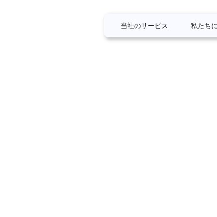
当社のサービス
私たち