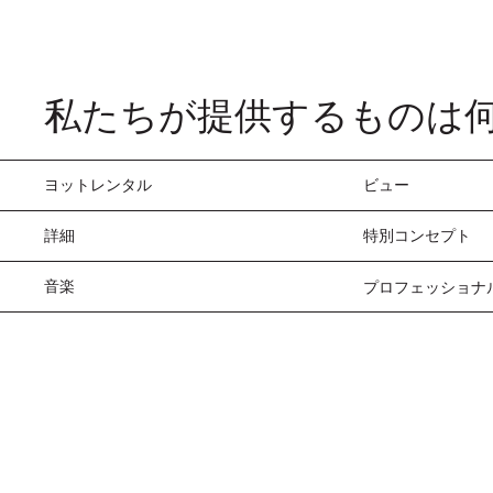
私たちが提供するものは何
ヨットレンタル
ビュー
詳細
特別コンセプト
音楽
プロフェッショナ