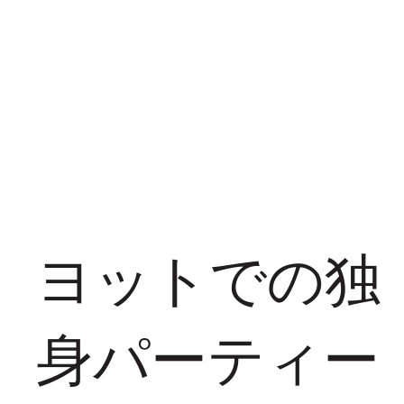
ヨットでの独
身パーティー