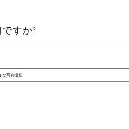
ですか?
ルな写真撮影