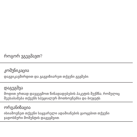
როგორ ვგეგმავთ?
კომუნიკაცია
დაგვიკავშირდით და გაგვიზიარეთ თქვენი გეგმები.
დაგეგმვა
მოდით ერთად დავგეგმოთ წინადადებების პაკეტის შექმნა, რომელიც
შეესაბამება თქვენს სპეციალურ მოთხოვნებსა და ბიუჯეტს.
ორგანიზაცია
ისიამოვნეთ თქვენი საყვარელი ადამიანების გაოცებით თქვენი
ჯადოსნური მომენტის დაგეგმვით.