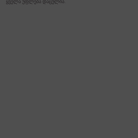
ყველა უფლება დაცულია.