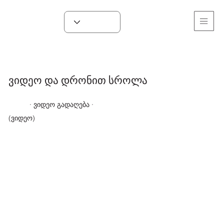
ვიდეო და დრონით სროლა
· ​ვიდეო გადაღება ·
(ვიდეო)