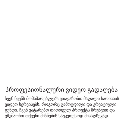
პროფესიონალური ვიდეო გადაღება
ჩვენ ჩვენს მომხმარებლებს ვთავაზობთ მაღალი ხარისხის
ვიდეო სერვისებს. როგორც გამოცდილი და კრეატიული
გუნდი, ჩვენ ვატარებთ თითოეულ პროექტს ზრუნვით და
ვმუშაობთ თქვენი მიზნების საუკეთესოდ მისაღწევად.