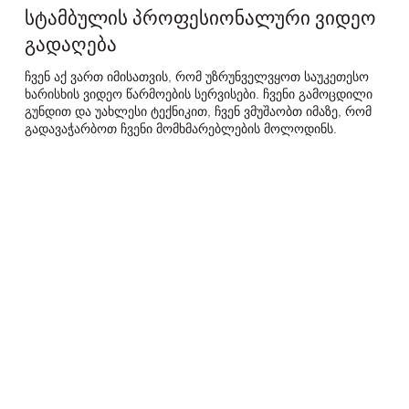
სტამბულის პროფესიონალური ვიდეო
გადაღება
ჩვენ აქ ვართ იმისათვის, რომ უზრუნველვყოთ საუკეთესო
ხარისხის ვიდეო წარმოების სერვისები. ჩვენი გამოცდილი
გუნდით და უახლესი ტექნიკით, ჩვენ ვმუშაობთ იმაზე, რომ
გადავაჭარბოთ ჩვენი მომხმარებლების მოლოდინს.