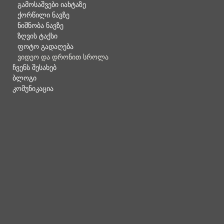
გამოსაშვები იახტაზე
ქორწილი ნავზე
ნიშნობა ნავზე
ზღვის ტაქსი
ფოტო გადაღება
ვიდეო და დრონით სროლა
ჩვენს შესახებ
ბლოგი
კომუნიკაცია