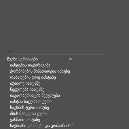
Menü
ჩვენი სერვისები
იახტების დაქირავება
ქორწინების წინადადება იახტზე
დაბადების დღე იახტაზე
იუბილე იახტაზე
წვეულება იახტაზე
ბაკალავრიატის წვეულება
იახტის საცურაო ტური
საუზმის ტური იახტზე
მზის ჩასვლის ტური
ვახშამი იახტაზე
საქმიანი ვახშმები და კომპანიის შეხვედრები