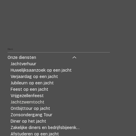
Menü
Onze diensten
Jachtverhuur
Huwelijksaanzoek op een jacht
Verjaardag op een jacht
Jubileum op een jacht
Feest op een jacht
Vrijgezellenfeest
Jachtzwemtocht
Ontbijttour op jacht
Zonsondergang Tour
Diner op het jacht
Zakelijke diners en bedrijfsbijeenkomsten
Afstuderen op een jacht