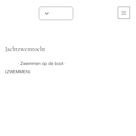
Jachtzwemtocht
· Zwemmen op de boot ·
(ZWEMMEN)