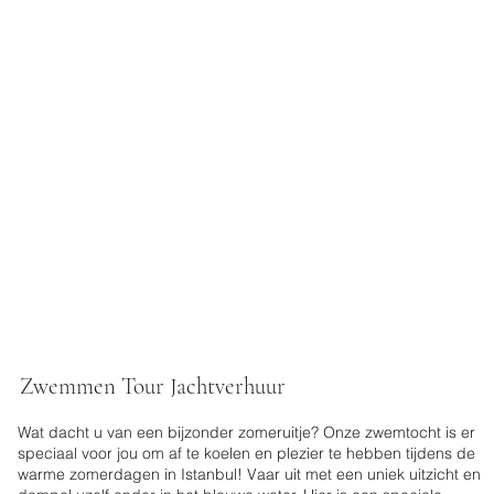
Zwemmen Tour Jachtverhuur
Wat dacht u van een bijzonder zomeruitje? Onze zwemtocht is er
speciaal voor jou om af te koelen en plezier te hebben tijdens de
warme zomerdagen in Istanbul! Vaar uit met een uniek uitzicht en