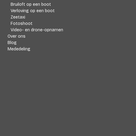
Bruiloft op een boot
Verloving op een boot
Zeetaxi
Fotoshoot
Video- en drone-opnamen
Over ons
Blog
Mededeling