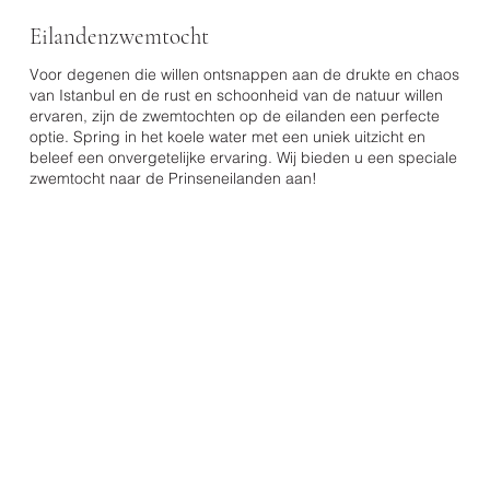
Eilandenzwemtocht
Voor degenen die willen ontsnappen aan de drukte en chaos
van Istanbul en de rust en schoonheid van de natuur willen
ervaren, zijn de zwemtochten op de eilanden een perfecte
optie. Spring in het koele water met een uniek uitzicht en
beleef een onvergetelijke ervaring. Wij bieden u een speciale
zwemtocht naar de Prinseneilanden aan!