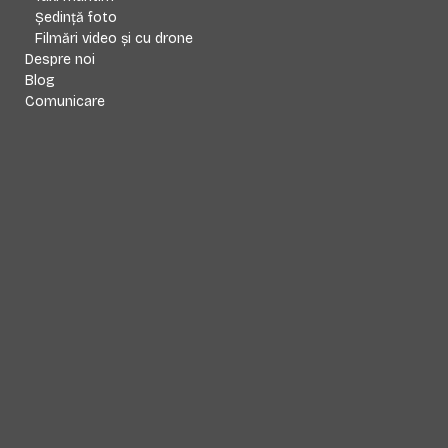
Ședință foto
Filmări video și cu drone
Despre noi
Blog
Comunicare