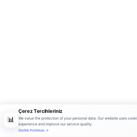
Çerez Tercihleriniz
📊
We value the protection of your personal data. Our website uses cook
experience and improve our service quality.
Gizlilik Politikası →