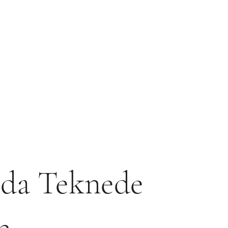
da Teknede