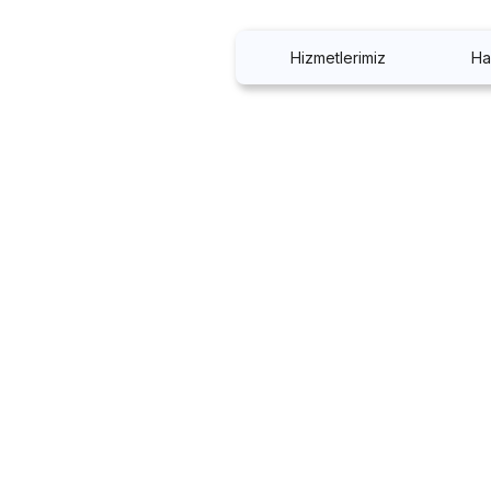
Hizmetlerimiz
Ha