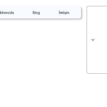
kkımızda
Blog
İletişim