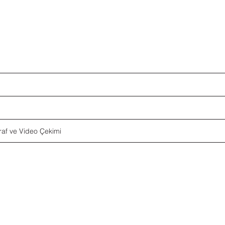
raf ve Video Çekimi