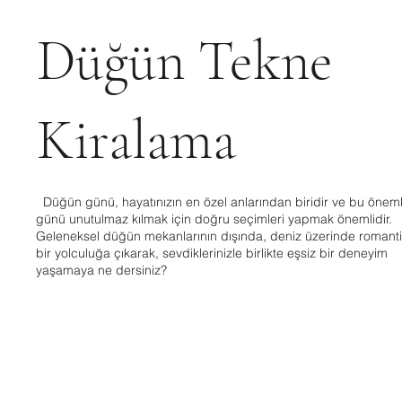
Düğün Tekne
Kiralama
Düğün günü, hayatınızın en özel anlarından biridir ve bu öneml
günü unutulmaz kılmak için doğru seçimleri yapmak önemlidir.
Geleneksel düğün mekanlarının dışında, deniz üzerinde romant
bir yolculuğa çıkarak, sevdiklerinizle birlikte eşsiz bir deneyim
yaşamaya ne dersiniz?