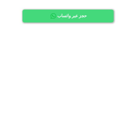
حجز عبر واتساب