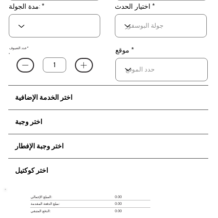
اختيار الحدث
مدة الجولة:
عدد الضيوف*
موقع *
اختر الخدمة الإضافية
اختر وجبة
اختر وجبة الإفطار
اختر كوكتيل
0.00
المبلغ الإجمالي:
مبلغ الدفعة المقدمة:
0.00
0.00
الدفع المتبقي: