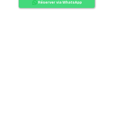
Réserver via WhatsApp