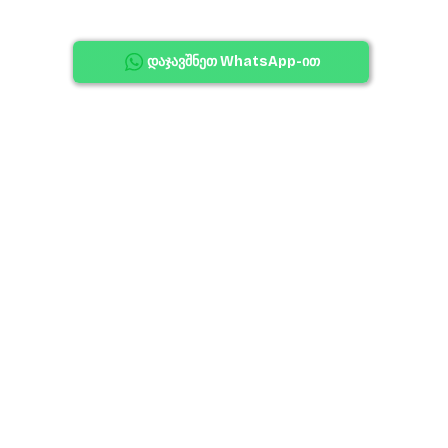
დაჯავშნეთ WhatsApp-ით