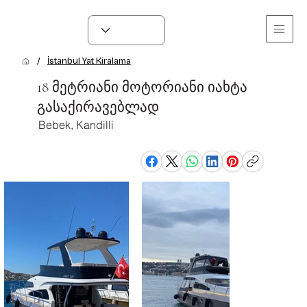
/
İstanbul Yat Kiralama
18 მეტრიანი მოტორიანი იახტა
გასაქირავებლად
Bebek, Kandilli