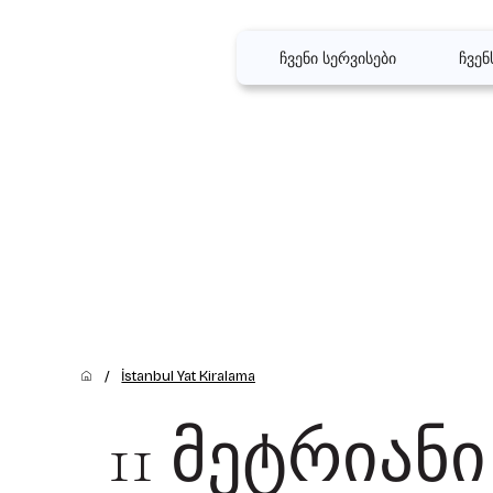
ჩვენი სერვისები
ჩვენ
/
İstanbul Yat Kiralama
11 მეტრიანი