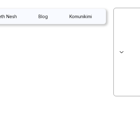
eth Nesh
Blog
Komunikimi