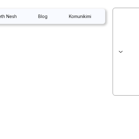
eth Nesh
Blog
Komunikimi