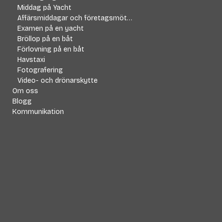
Middag på Yacht
Affärsmiddagar och företagsmöten
Examen på en yacht
Bröllop på en båt
Förlovning på en båt
Havstaxi
Fotografering
Video- och drönarskytte
Om oss
Blogg
Kommunikation