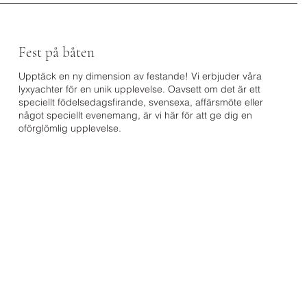
Fest på båten
Upptäck en ny dimension av festande! Vi erbjuder våra
lyxyachter för en unik upplevelse. Oavsett om det är ett
speciellt födelsedagsfirande, svensexa, affärsmöte eller
något speciellt evenemang, är vi här för att ge dig en
oförglömlig upplevelse.