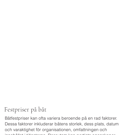
Festpriser på båt
Båtfestpriser kan ofta variera beroende på en rad faktorer.
Dessa faktorer inkluderar båtens storlek, dess plats, datum
och varaktighet för organisationen, omfattningen och