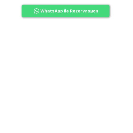
WhatsApp ile Rezervasyon