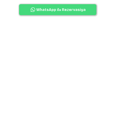
WhatsApp ilə Rezervasiya