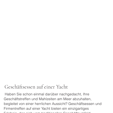
​Geschäftsessen auf einer Yacht
Haben Sie schon einmal darüber nachgedacht, Ihre
Geschäftstreffen und Mahlzeiten am Meer abzuhalten,
begleitet von einer herrlichen Aussicht? Geschäftsessen und
Firmentreffen auf einer Yacht bieten ein einzigartiges