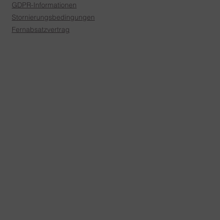
GDPR-Informationen
Stornierungsbedingungen
​Fernabsatzvertrag