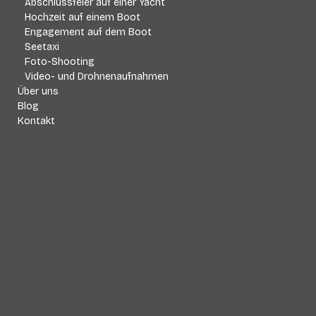
Abschlussfeier auf einer Yacht
Hochzeit auf einem Boot
Engagement auf dem Boot
Seetaxi
Foto-Shooting
Video- und Drohnenaufnahmen
Über uns
Blog
Kontakt