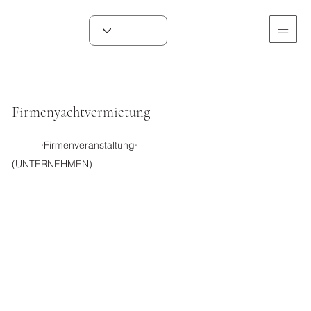
Firmenyachtvermietung
​·Firmenveranstaltung·
​(UNTERNEHMEN)