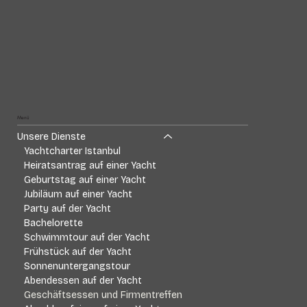
Menü
Unsere Dienste
Yachtcharter Istanbul
Heiratsantrag auf einer Yacht
Geburtstag auf einer Yacht
Jubiläum auf einer Yacht
Party auf der Yacht
Bachelorette
Schwimmtour auf der Yacht
Frühstück auf der Yacht
Sonnenuntergangstour
Abendessen auf der Yacht
Geschäftsessen und Firmentreffen