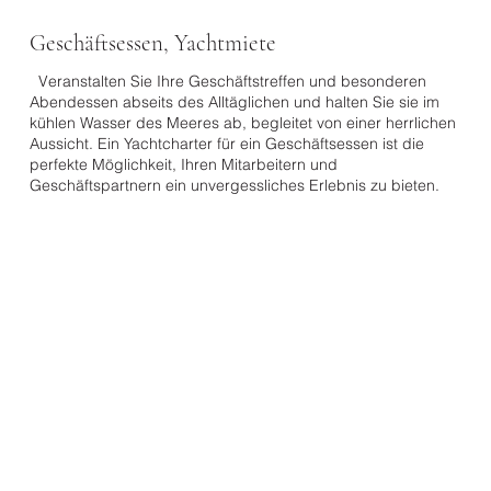
​Geschäftsessen, Yachtmiete
​ Veranstalten Sie Ihre Geschäftstreffen und besonderen
Abendessen abseits des Alltäglichen und halten Sie sie im
kühlen Wasser des Meeres ab, begleitet von einer herrlichen
Aussicht. Ein Yachtcharter für ein Geschäftsessen ist die
perfekte Möglichkeit, Ihren Mitarbeitern und
Geschäftspartnern ein unvergessliches Erlebnis zu bieten.