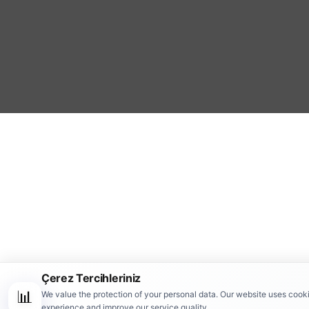
Çerez Tercihleriniz
📊
We value the protection of your personal data. Our website uses cook
experience and improve our service quality.