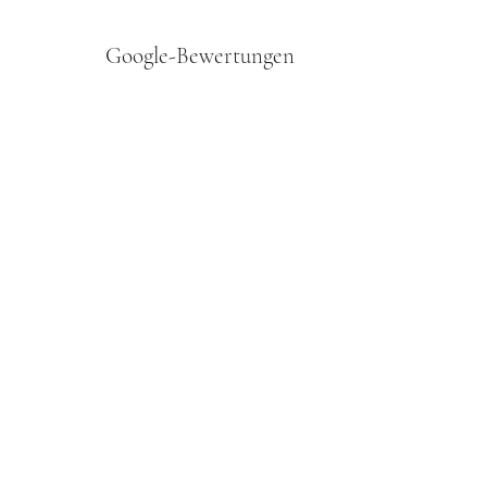
durchzulesen.
​Google-Bewertungen