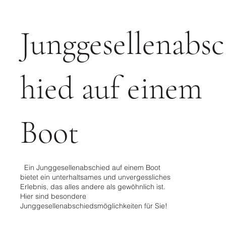
Junggesellenabsc
hied auf einem
Boot
Ein Junggesellenabschied auf einem Boot
bietet ein unterhaltsames und unvergessliches
Erlebnis, das alles andere als gewöhnlich ist.
Hier sind besondere
Junggesellenabschiedsmöglichkeiten für Sie!