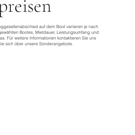
preisen
unggesellenabschied auf dem Boot variieren je nach
gewählten Bootes, Mietdauer, Leistungsumfang und
as. Für weitere Informationen kontaktieren Sie uns
 Sie sich über unsere Sonderangebote.