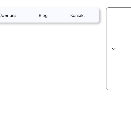
Über uns
Blog
Kontakt