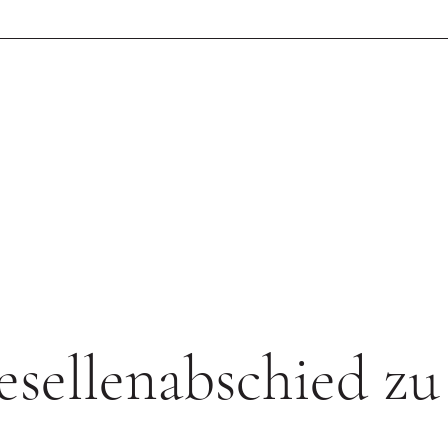
esellenabschied zu