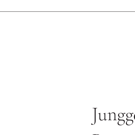
Jungg