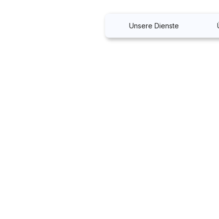
Unsere Dienste