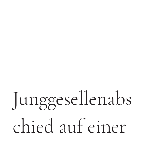
Junggesellenabs
chied auf einer