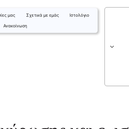
σίες μας
Σχετικά με εμάς
Ιστολόγιο
Ανακοίνωση