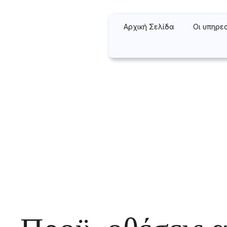
Αρχική Σελίδα
Οι υπηρε