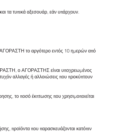
και τα τυπικά αξεσουάρ, εάν υπάρχουν.
ν ΑΓΟΡΑΣΤΗ το αργότερο εντός 10 ημερών από
 ΑΓΟΡΑΣΤΗ, ο ΑΓΟΡΑΣΤΗΣ είναι υποχρεωμένος
 τυχόν αλλαγές ή αλλοιώσεις που προκύπτουν
ησης, το ποσό έκπτωσης που χρησιμοποιείται
ρήσης, προϊόντα που παρασκευάζονται κατόπιν