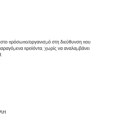
 στο πρόσωπο/οργανισμό στη διεύθυνση που
 παραγόμενα προϊόντα, χωρίς να αναλαμβάνει
Η.
ΟΛΗ