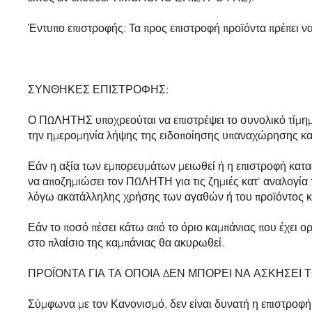
Έντυπο επιστροφής: Τα προς επιστροφή προϊόντα πρέπει να
ΣΥΝΘΗΚΕΣ ΕΠΙΣΤΡΟΦΗΣ:
Ο ΠΩΛΗΤΗΣ υποχρεούται να επιστρέψει το συνολικό τίμ
την ημερομηνία λήψης της ειδοποίησης υπαναχώρησης και
Εάν η αξία των εμπορευμάτων μειωθεί ή η επιστροφή κα
να αποζημιώσει τον ΠΩΛΗΤΗ για τις ζημιές κατ' αναλογία
λόγω ακατάλληλης χρήσης των αγαθών ή του προϊόντος κ
Εάν το ποσό πέσει κάτω από το όριο καμπάνιας που έχει
στο πλαίσιο της καμπάνιας θα ακυρωθεί.
ΠΡΟΪΟΝΤΑ ΓΙΑ ΤΑ ΟΠΟΙΑ ΔΕΝ ΜΠΟΡΕΙ ΝΑ ΑΣΚΗΣΕΙ 
Σύμφωνα με τον Κανονισμό, δεν είναι δυνατή η επιστροφή 