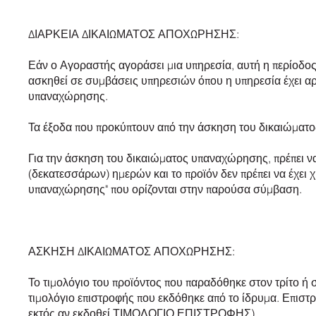
ΔΙΑΡΚΕΙΑ ΔΙΚΑΙΩΜΑΤΟΣ ΑΠΟΧΩΡΗΣΗΣ:
Εάν ο Αγοραστής αγοράσει μια υπηρεσία, αυτή η περίοδο
ασκηθεί σε συμβάσεις υπηρεσιών όπου η υπηρεσία έχει αρχ
υπαναχώρησης.
Τα έξοδα που προκύπτουν από την άσκηση του δικαιώμ
Για την άσκηση του δικαιώματος υπαναχώρησης, πρέπει ν
(δεκατεσσάρων) ημερών και το προϊόν δεν πρέπει να έχει 
υπαναχώρησης" που ορίζονται στην παρούσα σύμβαση.
ΑΣΚΗΣΗ ΔΙΚΑΙΩΜΑΤΟΣ ΑΠΟΧΩΡΗΣΗΣ:
Το τιμολόγιο του προϊόντος που παραδόθηκε στον τρίτο ή σ
τιμολόγιο επιστροφής που εκδόθηκε από το ίδρυμα. Επισ
εκτός αν εκδοθεί ΤΙΜΟΛΟΓΙΟ ΕΠΙΣΤΡΟΦΗΣ).