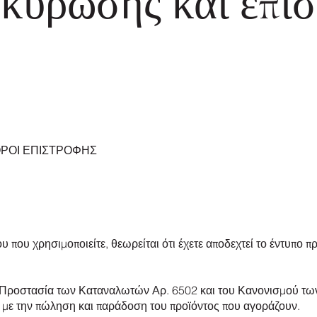
κύρωσης και επι
ΟΡΟΙ ΕΠΙΣΤΡΟΦΗΣ
υ που χρησιμοποιείτε, θεωρείται ότι έχετε αποδεχτεί το έντυπο
 την Προστασία των Καταναλωτών Αρ. 6502 και του Κανονισμού
 με την πώληση και παράδοση του προϊόντος που αγοράζουν.