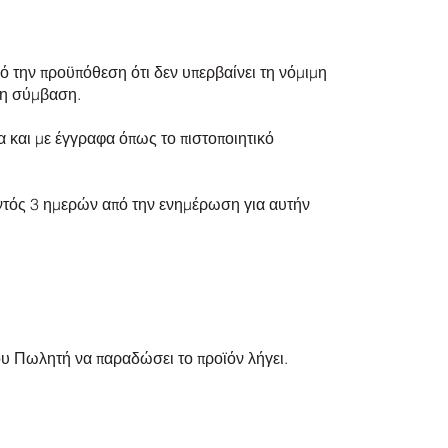
ό την προϋπόθεση ότι δεν υπερβαίνει τη νόμιμη
τη σύμβαση.
 και με έγγραφα όπως το πιστοποιητικό
ντός 3 ημερών από την ενημέρωση για αυτήν
ου Πωλητή να παραδώσει το προϊόν λήγει.