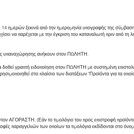
ς 14 ημερών ξεκινά από την ημερομηνία υπογραφής της σύμβασ
ίσει να παρέχεται με την έγκριση του καταναλωτή πριν από τη 
ατος υπαναχώρησης ανήκουν στον ΠΩΛΗΤΗ.
α δοθεί γραπτή ειδοποίηση στον ΠΩΛΗΤΗ με συστημένη επιστολή
χρησιμοποιηθεί στο πλαίσιο των διατάξεων "Προϊόντα για τα οποί
τον ΑΓΟΡΑΣΤΗ, (Εάν το τιμολόγιο του προς επιστροφή προϊόντος 
τροφές παραγγελιών των οποίων τα τιμολόγια εκδίδονται στο ό