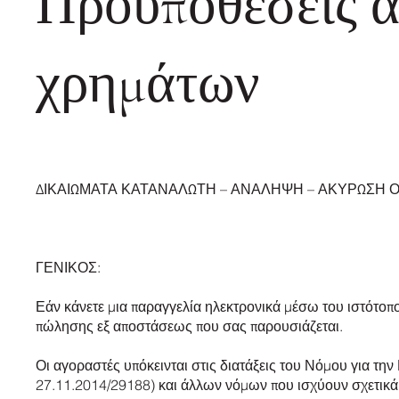
Προϋποθέσεις α
χρημάτων
ΔΙΚΑΙΩΜΑΤΑ ΚΑΤΑΝΑΛΩΤΗ – ΑΝΑΛΗΨΗ – ΑΚΥΡΩΣΗ 
ΓΕΝΙΚΟΣ:
Εάν κάνετε μια παραγγελία ηλεκτρονικά μέσω του ιστότοπο
πώλησης εξ αποστάσεως που σας παρουσιάζεται.
Οι αγοραστές υπόκεινται στις διατάξεις του Νόμου για
27.11.2014/29188) και άλλων νόμων που ισχύουν σχετικά