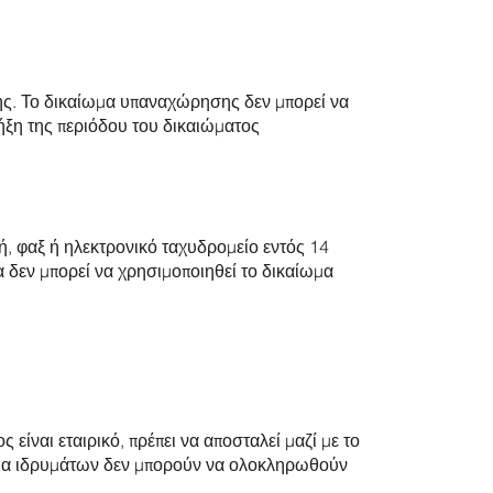
ης. Το δικαίωμα υπαναχώρησης δεν μπορεί να
λήξη της περιόδου του δικαιώματος
, φαξ ή ηλεκτρονικό ταχυδρομείο εντός 14
α δεν μπορεί να χρησιμοποιηθεί το δικαίωμα
είναι εταιρικό, πρέπει να αποσταλεί μαζί με το
νομα ιδρυμάτων δεν μπορούν να ολοκληρωθούν