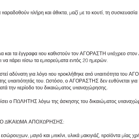
 παραδοθούν πλήρη και άθικτα, μαζί με το κουτί, τη συσκευασία 
ημα και τα έγγραφα που καθιστούν τον ΑΓΟΡΑΣΤΗ υπόχρεο στο
 να πάρει πίσω τα εμπορεύματα εντός 20 ημερών.
ταστεί αδύνατη για λόγο που προκλήθηκε από υπαιτιότητα του
 της υπαιτιότητάς του. Ωστόσο, ο ΑΓΟΡΑΣΤΗΣ δεν ευθύνεται για
ατά την περίοδο του δικαιώματος υπαναχώρησης.
 ορίσει ο ΠΩΛΗΤΗΣ λόγω της άσκησης του δικαιώματος υπαναχώρ
ΤΟ ΔΙΚΑΙΩΜΑ ΑΠΟΧΩΡΗΣΗΣ:
εσώρουχων, μαγιό και μπικίνι, υλικά μακιγιάζ, προϊόντα μίας χ