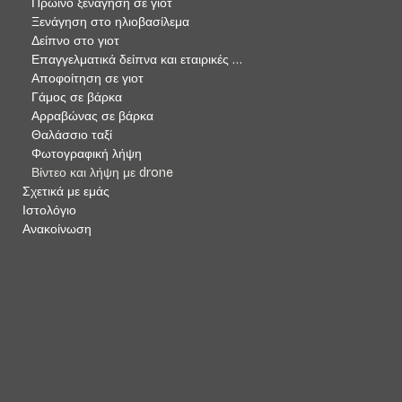
Πρωινό ξενάγηση σε γιοτ
Ξενάγηση στο ηλιοβασίλεμα
Δείπνο στο γιοτ
Επαγγελματικά δείπνα και εταιρικές συναντήσεις
Αποφοίτηση σε γιοτ
Γάμος σε βάρκα
Αρραβώνας σε βάρκα
Θαλάσσιο ταξί
Φωτογραφική λήψη
Βίντεο και λήψη με drone
Σχετικά με εμάς
Ιστολόγιο
Ανακοίνωση