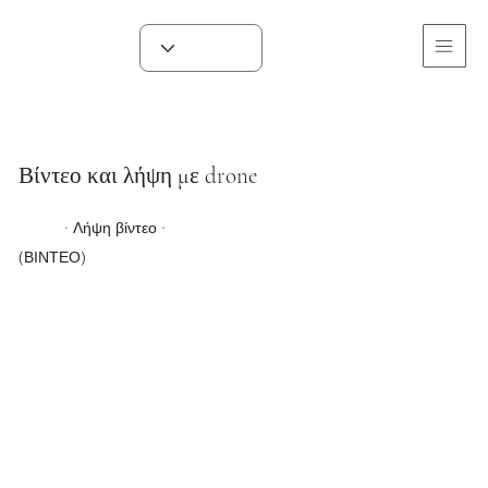
Βίντεο και λήψη με drone
· Λήψη βίντεο ·
(ΒΙΝΤΕΟ)