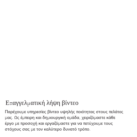
Επαγγελματική λήψη βίντεο
Παρέχουμε υπηρεσίες βίντεο υψηλής ποιότητας στους πελάτες
μας. Ως έμπειρη και δημιουργική ομάδα, χειριζόμαστε κάθε
έργο με προσοχή και εργαζόμαστε για να πετύχουμε τους
στόχους σας με τον καλύτερο δυνατό τρόπο.