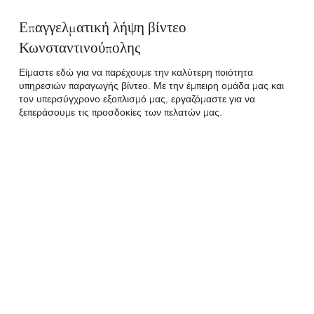
Επαγγελματική λήψη βίντεο
Κωνσταντινούπολης
Είμαστε εδώ για να παρέχουμε την καλύτερη ποιότητα
υπηρεσιών παραγωγής βίντεο. Με την έμπειρη ομάδα μας και
τον υπερσύγχρονο εξοπλισμό μας, εργαζόμαστε για να
ξεπεράσουμε τις προσδοκίες των πελατών μας.