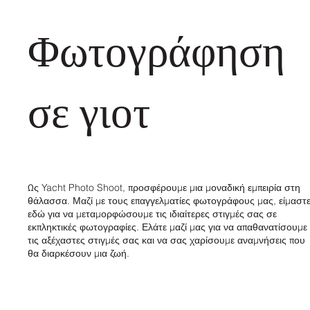
Φωτογράφηση
σε γιοτ
Ως Yacht Photo Shoot, προσφέρουμε μια μοναδική εμπειρία στη
θάλασσα. Μαζί με τους επαγγελματίες φωτογράφους μας, είμαστ
εδώ για να μεταμορφώσουμε τις ιδιαίτερες στιγμές σας σε
εκπληκτικές φωτογραφίες. Ελάτε μαζί μας για να απαθανατίσουμε
τις αξέχαστες στιγμές σας και να σας χαρίσουμε αναμνήσεις που
θα διαρκέσουν μια ζωή.