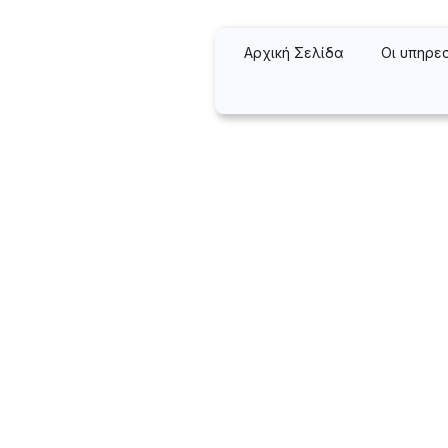
Αρχική Σελίδα
Οι υπηρε