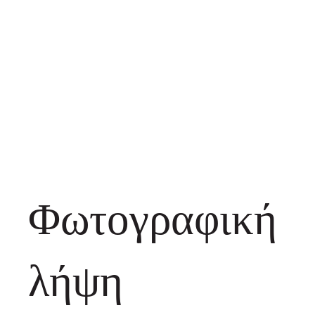
Φωτογραφική
λήψη