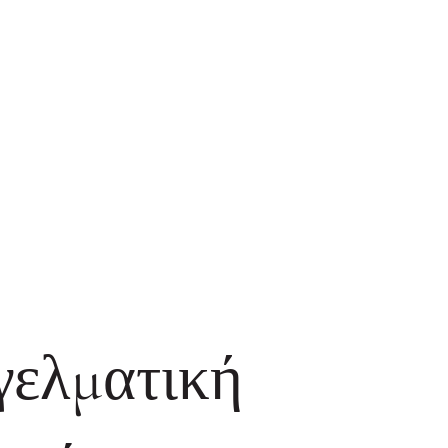
γελματική