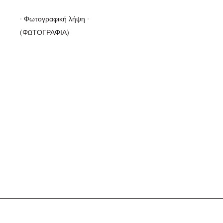
· Φωτογραφική λήψη ·
(ΦΩΤΟΓΡΑΦΙΑ)