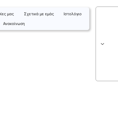
σίες μας
Σχετικά με εμάς
Ιστολόγιο
Ανακοίνωση