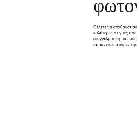
φωτο
Θέλετε να απαθανατίσετ
καλύτερες στιγμές σας
επαγγελματική μας υπη
σημαντικές στιγμές της