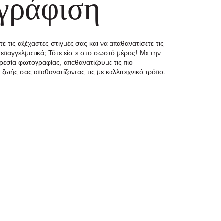
γράφιση
ε τις αξέχαστες στιγμές σας και να απαθανατίσετε τις
 επαγγελματικά; Τότε είστε στο σωστό μέρος! Με την
ρεσία φωτογραφίας, απαθανατίζουμε τις πιο
 ζωής σας απαθανατίζοντας τις με καλλιτεχνικό τρόπο.