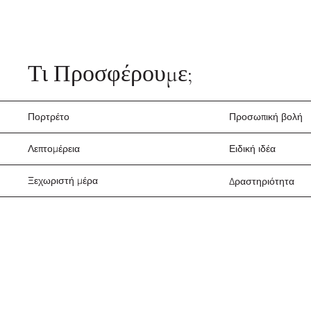
Τι Προσφέρουμε;
Πορτρέτο
Προσωπική βολή
Λεπτομέρεια
Ειδική ιδέα
Ξεχωριστή μέρα
Δραστηριότητα