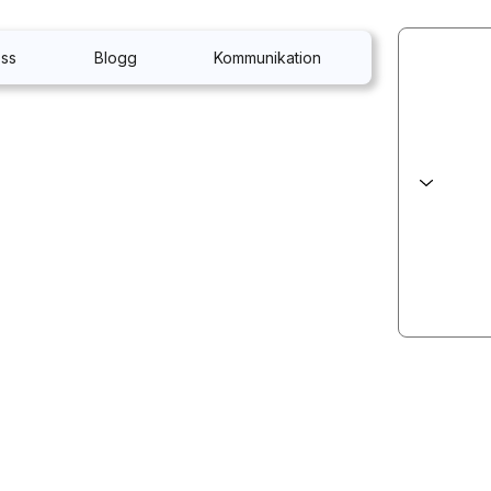
ss
Blogg
Kommunikation