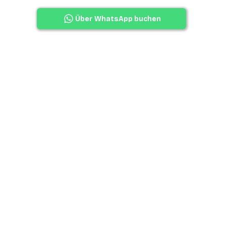
Über WhatsApp buchen