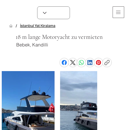
/
İstanbul Yat Kiralama
18 m lange Motoryacht zu vermieten
Bebek, Kandilli