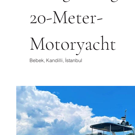
20-Meter-
Motoryacht
Bebek, Kandilli, İstanbul