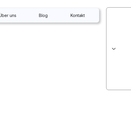
Über uns
Blog
Kontakt