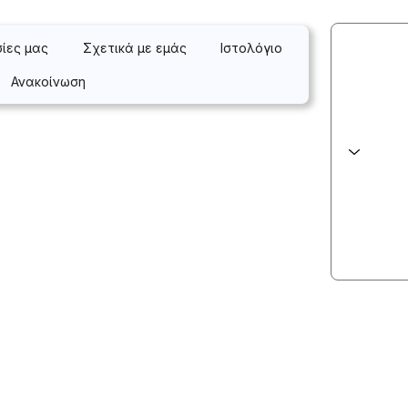
σίες μας
Σχετικά με εμάς
Ιστολόγιο
Ανακοίνωση