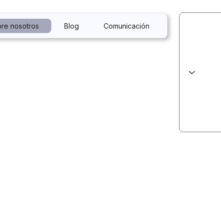
re nosotros
Blog
Comunicación