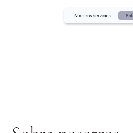
Nuestros servicios
Sob