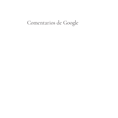
cancelar.
Comentarios de Google