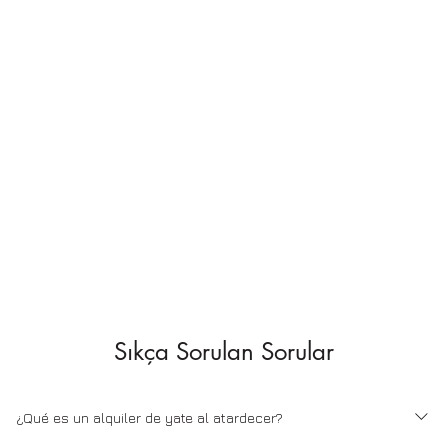
Sıkça Sorulan Sorular
¿Qué es un alquiler de yate al atardecer?