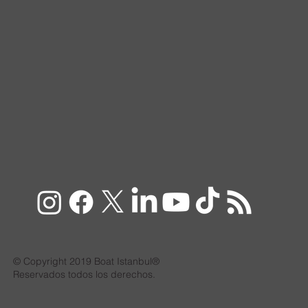
© Copyright 2019 Boat Istanbul®
Reservados todos los derechos.