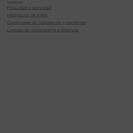
Centro de ayuda
Privacidad y seguridad
Información de KVKK
Condiciones de cancelación y reembolso
Contrato de compraventa a distancia