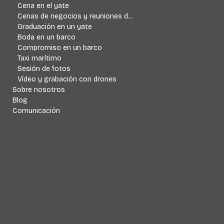
Cena en el yate
Cenas de negocios y reuniones de empresa
Graduación en un yate
Boda en un barco
Compromiso en un barco
Taxi marítimo
Sesión de fotos
Vídeo y grabación con drones
Sobre nosotros
Blog
Comunicación