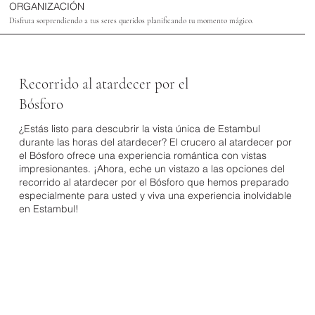
ORGANIZACIÓN
Disfruta sorprendiendo a tus seres queridos planificando tu momento mágico.
Recorrido al atardecer por el
Bósforo
¿Estás listo para descubrir la vista única de Estambul
durante las horas del atardecer? El crucero al atardecer por
el Bósforo ofrece una experiencia romántica con vistas
impresionantes. ¡Ahora, eche un vistazo a las opciones del
recorrido al atardecer por el Bósforo que hemos preparado
especialmente para usted y viva una experiencia inolvidable
en Estambul!