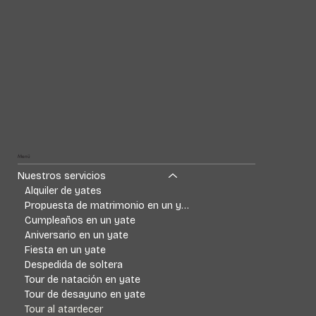
Menü
Nuestros servicios
Alquiler de yates
Propuesta de matrimonio en un yate
Cumpleaños en un yate
Aniversario en un yate
Fiesta en un yate
Despedida de soltera
Tour de natación en yate
Tour de desayuno en yate
Tour al atardecer