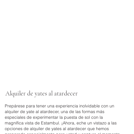
Alquiler de yates al atardecer
Prepárese para tener una experiencia inolvidable con un
alquiler de yate al atardecer, una de las formas más
especiales de experimentar la puesta de sol con la
magnífica vista de Estambul. ¡Ahora, eche un vistazo a las
opciones de alquiler de yates al atardecer que hemos