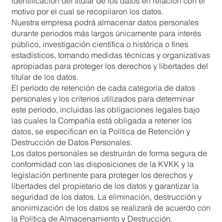
identificación del titular de los datos en relación con el
motivo por el cual se recopilaron los datos.
Nuestra empresa podrá almacenar datos personales
durante periodos más largos únicamente para interés
público, investigación científica o histórica o fines
estadísticos, tomando medidas técnicas y organizativas
apropiadas para proteger los derechos y libertades del
titular de los datos.
El período de retención de cada categoría de datos
personales y los criterios utilizados para determinar
este período, incluidas las obligaciones legales bajo
las cuales la Compañía está obligada a retener los
datos, se especifican en la Política de Retención y
Destrucción de Datos Personales.
Los datos personales se destruirán de forma segura de
conformidad con las disposiciones de la KVKK y la
legislación pertinente para proteger los derechos y
libertades del propietario de los datos y garantizar la
seguridad de los datos. La eliminación, destrucción y
anonimización de los datos se realizará de acuerdo con
la Política de Almacenamiento y Destrucción.