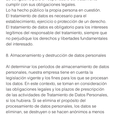
cumplir con sus obligaciones legales.
Lo ha hecho público la propia persona en cuestión.
El tratamiento de datos es necesario para el
establecimiento, ejercicio o protección de un derecho.
El tratamiento de datos es obligatorio para los intereses
legítimos del responsable del tratamiento, siempre que
no perjudique los derechos y libertades fundamentales
del interesado.
8. Almacenamiento y destrucción de datos personales
Al determinar los períodos de almacenamiento de datos
personales, nuestra empresa tiene en cuenta la
legislación vigente y los fines para los que se procesan
los datos. En este contexto, se toman en consideración
las obligaciones legales y los plazos de prescripción
de las actividades de Tratamiento de Datos Personales,
si los hubiera. Si se elimina el propósito del
procesamiento de datos personales, los datos se
eliminan, se destruyen o se hacen anónimos a menos