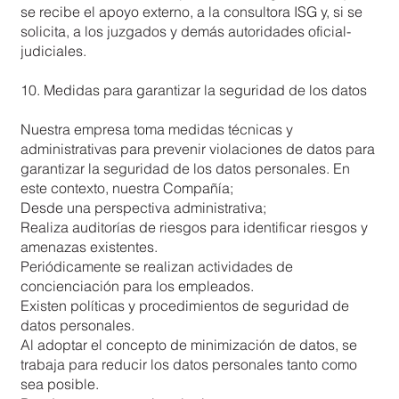
se recibe el apoyo externo, a la consultora ISG y, si se
solicita, a los juzgados y demás autoridades oficial-
judiciales.
10. Medidas para garantizar la seguridad de los datos
Nuestra empresa toma medidas técnicas y
administrativas para prevenir violaciones de datos para
garantizar la seguridad de los datos personales. En
este contexto, nuestra Compañía;
Desde una perspectiva administrativa;
Realiza auditorías de riesgos para identificar riesgos y
amenazas existentes.
Periódicamente se realizan actividades de
concienciación para los empleados.
Existen políticas y procedimientos de seguridad de
datos personales.
Al adoptar el concepto de minimización de datos, se
trabaja para reducir los datos personales tanto como
sea posible.