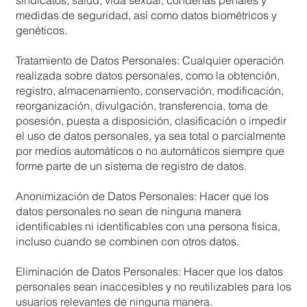
sindicatos, salud, vida sexual, condenas penales y
medidas de seguridad, así como datos biométricos y
genéticos.
Tratamiento de Datos Personales: Cualquier operación
realizada sobre datos personales, como la obtención,
registro, almacenamiento, conservación, modificación,
reorganización, divulgación, transferencia, toma de
posesión, puesta a disposición, clasificación o impedir
el uso de datos personales, ya sea total o parcialmente
por medios automáticos o no automáticos siempre que
forme parte de un sistema de registro de datos.
Anonimización de Datos Personales: Hacer que los
datos personales no sean de ninguna manera
identificables ni identificables con una persona física,
incluso cuando se combinen con otros datos.
Eliminación de Datos Personales: Hacer que los datos
personales sean inaccesibles y no reutilizables para los
usuarios relevantes de ninguna manera.