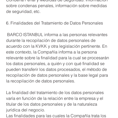
sobre condenas penales, información sobre medidas
de seguridad, etc.
6. Finalidades del Tratamiento de Datos Personales
BARCO ISTANBUL informa a las personas relevantes
durante la recopilación de datos personales de
acuerdo con la KVKK y otra legislación pertinente. En
este contexto, la Compañía informa a la persona
relevante sobre la finalidad para la cual se procesarán
los datos personales, a quién y con qué finalidad se
pueden transferir los datos procesados, el método de
recopilación de datos personales y la base legal para
la recopilación de datos personales.
La finalidad del tratamiento de los datos personales
varía en función de la relación entre la empresa y el
titular de los datos personales y de la naturaleza
jurídica del negocio.
Las finalidades para las cuales la Compañía trata los