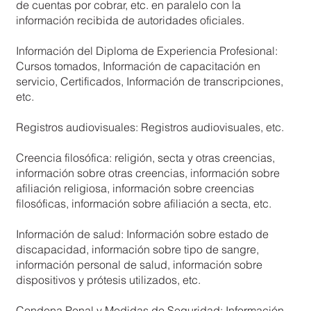
de cuentas por cobrar, etc. en paralelo con la
información recibida de autoridades oficiales.
Información del Diploma de Experiencia Profesional:
Cursos tomados, Información de capacitación en
servicio, Certificados, Información de transcripciones,
etc.
Registros audiovisuales: Registros audiovisuales, etc.
Creencia filosófica: religión, secta y otras creencias,
información sobre otras creencias, información sobre
afiliación religiosa, información sobre creencias
filosóficas, información sobre afiliación a secta, etc.
Información de salud: Información sobre estado de
discapacidad, información sobre tipo de sangre,
información personal de salud, información sobre
dispositivos y prótesis utilizados, etc.
Condena Penal y Medidas de Seguridad: Información