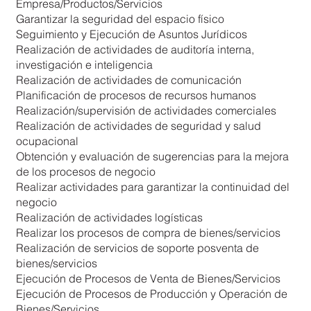
Empresa/Productos/Servicios
Garantizar la seguridad del espacio físico
Seguimiento y Ejecución de Asuntos Jurídicos
Realización de actividades de auditoría interna,
investigación e inteligencia
Realización de actividades de comunicación
Planificación de procesos de recursos humanos
Realización/supervisión de actividades comerciales
Realización de actividades de seguridad y salud
ocupacional
Obtención y evaluación de sugerencias para la mejora
de los procesos de negocio
Realizar actividades para garantizar la continuidad del
negocio
Realización de actividades logísticas
Realizar los procesos de compra de bienes/servicios
Realización de servicios de soporte posventa de
bienes/servicios
Ejecución de Procesos de Venta de Bienes/Servicios
Ejecución de Procesos de Producción y Operación de
Bienes/Servicios