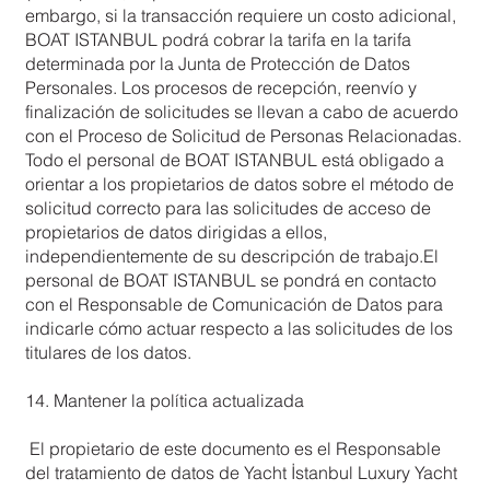
embargo, si la transacción requiere un costo adicional,
BOAT ISTANBUL podrá cobrar la tarifa en la tarifa
determinada por la Junta de Protección de Datos
Personales. Los procesos de recepción, reenvío y
finalización de solicitudes se llevan a cabo de acuerdo
con el Proceso de Solicitud de Personas Relacionadas.
Todo el personal de BOAT ISTANBUL está obligado a
orientar a los propietarios de datos sobre el método de
solicitud correcto para las solicitudes de acceso de
propietarios de datos dirigidas a ellos,
independientemente de su descripción de trabajo.El
personal de BOAT ISTANBUL se pondrá en contacto
con el Responsable de Comunicación de Datos para
indicarle cómo actuar respecto a las solicitudes de los
titulares de los datos.
14. Mantener la política actualizada
El propietario de este documento es el Responsable
del tratamiento de datos de Yacht İstanbul Luxury Yacht