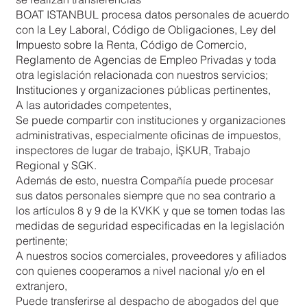
BOAT ISTANBUL procesa datos personales de acuerdo
con la Ley Laboral, Código de Obligaciones, Ley del
Impuesto sobre la Renta, Código de Comercio,
Reglamento de Agencias de Empleo Privadas y toda
otra legislación relacionada con nuestros servicios;
Instituciones y organizaciones públicas pertinentes,
A las autoridades competentes,
Se puede compartir con instituciones y organizaciones
administrativas, especialmente oficinas de impuestos,
inspectores de lugar de trabajo, İŞKUR, Trabajo
Regional y SGK.
Además de esto, nuestra Compañía puede procesar
sus datos personales siempre que no sea contrario a
los artículos 8 y 9 de la KVKK y que se tomen todas las
medidas de seguridad especificadas en la legislación
pertinente;
A nuestros socios comerciales, proveedores y afiliados
con quienes cooperamos a nivel nacional y/o en el
extranjero,
Puede transferirse al despacho de abogados del que