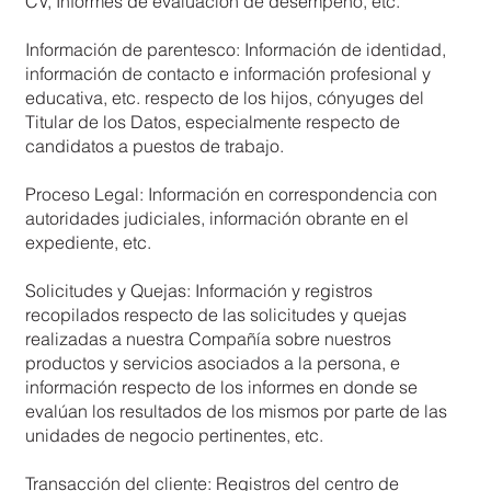
CV, Informes de evaluación de desempeño, etc.
Información de parentesco: Información de identidad,
información de contacto e información profesional y
educativa, etc. respecto de los hijos, cónyuges del
Titular de los Datos, especialmente respecto de
candidatos a puestos de trabajo.
Proceso Legal: Información en correspondencia con
autoridades judiciales, información obrante en el
expediente, etc.
Solicitudes y Quejas: Información y registros
recopilados respecto de las solicitudes y quejas
realizadas a nuestra Compañía sobre nuestros
productos y servicios asociados a la persona, e
información respecto de los informes en donde se
evalúan los resultados de los mismos por parte de las
unidades de negocio pertinentes, etc.
Transacción del cliente: Registros del centro de