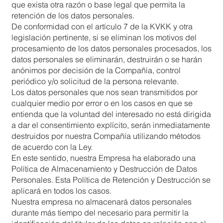
que exista otra razón o base legal que permita la
retención de los datos personales.
De conformidad con el artículo 7 de la KVKK y otra
legislación pertinente, si se eliminan los motivos del
procesamiento de los datos personales procesados, los
datos personales se eliminarán, destruirán o se harán
anónimos por decisión de la Compañía, control
periódico y/o solicitud de la persona relevante.
Los datos personales que nos sean transmitidos por
cualquier medio por error o en los casos en que se
entienda que la voluntad del interesado no está dirigida
a dar el consentimiento explícito, serán inmediatamente
destruidos por nuestra Compañía utilizando métodos
de acuerdo con la Ley.
En este sentido, nuestra Empresa ha elaborado una
Política de Almacenamiento y Destrucción de Datos
Personales. Esta Política de Retención y Destrucción se
aplicará en todos los casos.
Nuestra empresa no almacenará datos personales
durante más tiempo del necesario para permitir la