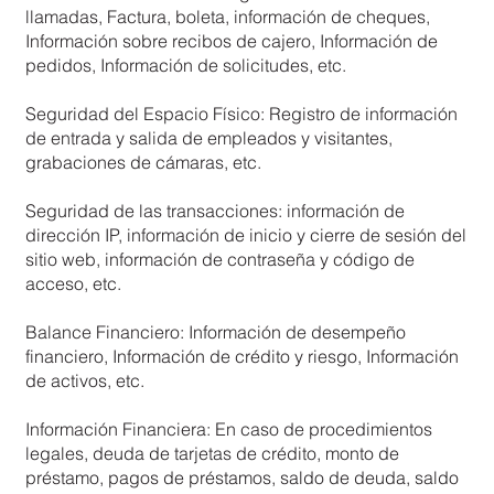
llamadas, Factura, boleta, información de cheques,
Información sobre recibos de cajero, Información de
pedidos, Información de solicitudes, etc.
Seguridad del Espacio Físico: Registro de información
de entrada y salida de empleados y visitantes,
grabaciones de cámaras, etc.
Seguridad de las transacciones: información de
dirección IP, información de inicio y cierre de sesión del
sitio web, información de contraseña y código de
acceso, etc.
Balance Financiero: Información de desempeño
financiero, Información de crédito y riesgo, Información
de activos, etc.
Información Financiera: En caso de procedimientos
legales, deuda de tarjetas de crédito, monto de
préstamo, pagos de préstamos, saldo de deuda, saldo