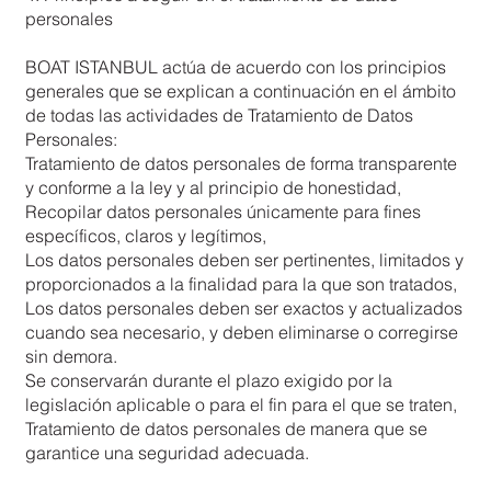
personales
BOAT ISTANBUL actúa de acuerdo con los principios
generales que se explican a continuación en el ámbito
de todas las actividades de Tratamiento de Datos
Personales:
Tratamiento de datos personales de forma transparente
y conforme a la ley y al principio de honestidad,
Recopilar datos personales únicamente para fines
específicos, claros y legítimos,
Los datos personales deben ser pertinentes, limitados y
proporcionados a la finalidad para la que son tratados,
Los datos personales deben ser exactos y actualizados
cuando sea necesario, y deben eliminarse o corregirse
sin demora.
Se conservarán durante el plazo exigido por la
legislación aplicable o para el fin para el que se traten,
Tratamiento de datos personales de manera que se
garantice una seguridad adecuada.