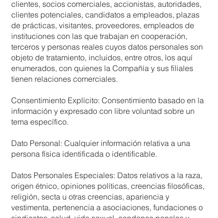
clientes, socios comerciales, accionistas, autoridades,
clientes potenciales, candidatos a empleados, plazas
de prácticas, visitantes, proveedores, empleados de
instituciones con las que trabajan en cooperación,
terceros y personas reales cuyos datos personales son
objeto de tratamiento, incluidos, entre otros, los aquí
enumerados, con quienes la Compañía y sus filiales
tienen relaciones comerciales.
Consentimiento Explícito: Consentimiento basado en la
información y expresado con libre voluntad sobre un
tema específico.
Dato Personal: Cualquier información relativa a una
persona física identificada o identificable.
Datos Personales Especiales: Datos relativos a la raza,
origen étnico, opiniones políticas, creencias filosóficas,
religión, secta u otras creencias, apariencia y
vestimenta, pertenencia a asociaciones, fundaciones o