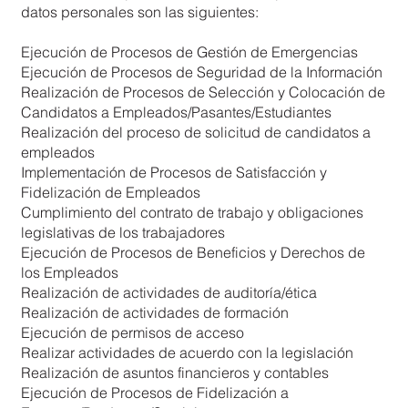
datos personales son las siguientes:
Ejecución de Procesos de Gestión de Emergencias
Ejecución de Procesos de Seguridad de la Información
Realización de Procesos de Selección y Colocación de
Candidatos a Empleados/Pasantes/Estudiantes
Realización del proceso de solicitud de candidatos a
empleados
Implementación de Procesos de Satisfacción y
Fidelización de Empleados
Cumplimiento del contrato de trabajo y obligaciones
legislativas de los trabajadores
Ejecución de Procesos de Beneficios y Derechos de
los Empleados
Realización de actividades de auditoría/ética
Realización de actividades de formación
Ejecución de permisos de acceso
Realizar actividades de acuerdo con la legislación
Realización de asuntos financieros y contables
Ejecución de Procesos de Fidelización a