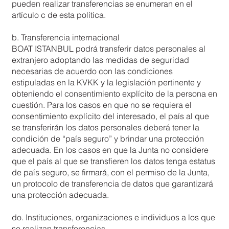
pueden realizar transferencias se enumeran en el
artículo c de esta política.
b. Transferencia internacional
BOAT ISTANBUL podrá transferir datos personales al
extranjero adoptando las medidas de seguridad
necesarias de acuerdo con las condiciones
estipuladas en la KVKK y la legislación pertinente y
obteniendo el consentimiento explícito de la persona en
cuestión. Para los casos en que no se requiera el
consentimiento explícito del interesado, el país al que
se transferirán los datos personales deberá tener la
condición de “país seguro” y brindar una protección
adecuada. En los casos en que la Junta no considere
que el país al que se transfieren los datos tenga estatus
de país seguro, se firmará, con el permiso de la Junta,
un protocolo de transferencia de datos que garantizará
una protección adecuada.
do. Instituciones, organizaciones e individuos a los que
se realizan transferencias