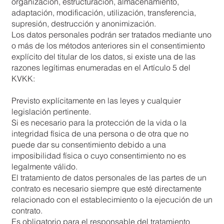
organización, estructuración, almacenamiento,
adaptación, modificación, utilización, transferencia,
supresión, destrucción y anonimización.
Los datos personales podrán ser tratados mediante uno
o más de los métodos anteriores sin el consentimiento
explícito del titular de los datos, si existe una de las
razones legítimas enumeradas en el Artículo 5 del
KVKK:
Previsto explícitamente en las leyes y cualquier
legislación pertinente.
Si es necesario para la protección de la vida o la
integridad física de una persona o de otra que no
puede dar su consentimiento debido a una
imposibilidad física o cuyo consentimiento no es
legalmente válido.
El tratamiento de datos personales de las partes de un
contrato es necesario siempre que esté directamente
relacionado con el establecimiento o la ejecución de un
contrato.
Es obligatorio para el responsable del tratamiento