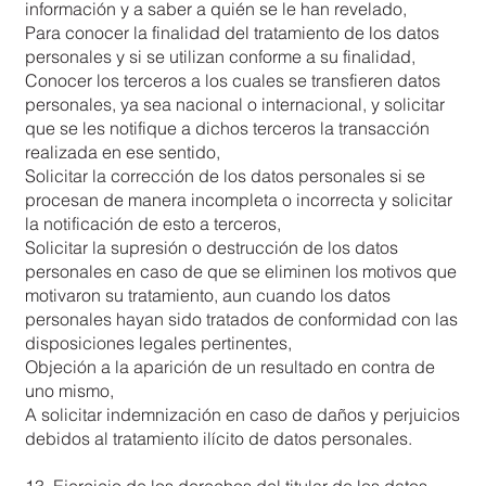
información y a saber a quién se le han revelado,
Para conocer la finalidad del tratamiento de los datos
personales y si se utilizan conforme a su finalidad,
Conocer los terceros a los cuales se transfieren datos
personales, ya sea nacional o internacional, y solicitar
que se les notifique a dichos terceros la transacción
realizada en ese sentido,
Solicitar la corrección de los datos personales si se
procesan de manera incompleta o incorrecta y solicitar
la notificación de esto a terceros,
Solicitar la supresión o destrucción de los datos
personales en caso de que se eliminen los motivos que
motivaron su tratamiento, aun cuando los datos
personales hayan sido tratados de conformidad con las
disposiciones legales pertinentes,
Objeción a la aparición de un resultado en contra de
uno mismo,
A solicitar indemnización en caso de daños y perjuicios
debidos al tratamiento ilícito de datos personales.