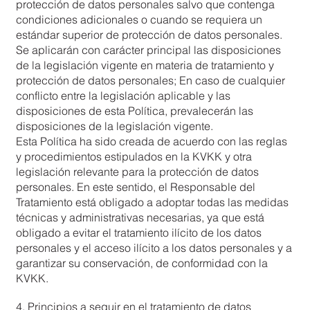
protección de datos personales salvo que contenga
condiciones adicionales o cuando se requiera un
estándar superior de protección de datos personales.
Se aplicarán con carácter principal las disposiciones
de la legislación vigente en materia de tratamiento y
protección de datos personales; En caso de cualquier
conflicto entre la legislación aplicable y las
disposiciones de esta Política, prevalecerán las
disposiciones de la legislación vigente.
Esta Política ha sido creada de acuerdo con las reglas
y procedimientos estipulados en la KVKK y otra
legislación relevante para la protección de datos
personales. En este sentido, el Responsable del
Tratamiento está obligado a adoptar todas las medidas
técnicas y administrativas necesarias, ya que está
obligado a evitar el tratamiento ilícito de los datos
personales y el acceso ilícito a los datos personales y a
garantizar su conservación, de conformidad con la
KVKK.
4. Principios a seguir en el tratamiento de datos