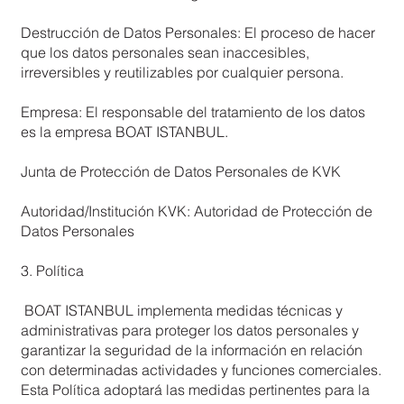
Destrucción de Datos Personales: El proceso de hacer
que los datos personales sean inaccesibles,
irreversibles y reutilizables por cualquier persona.
Empresa: El responsable del tratamiento de los datos
es la empresa BOAT ISTANBUL.
Junta de Protección de Datos Personales de KVK
Autoridad/Institución KVK: Autoridad de Protección de
Datos Personales
3. Política
BOAT ISTANBUL implementa medidas técnicas y
administrativas para proteger los datos personales y
garantizar la seguridad de la información en relación
con determinadas actividades y funciones comerciales.
Esta Política adoptará las medidas pertinentes para la