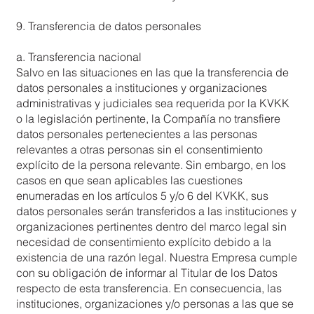
9. Transferencia de datos personales
a. Transferencia nacional
Salvo en las situaciones en las que la transferencia de
datos personales a instituciones y organizaciones
administrativas y judiciales sea requerida por la KVKK
o la legislación pertinente, la Compañía no transfiere
datos personales pertenecientes a las personas
relevantes a otras personas sin el consentimiento
explícito de la persona relevante. Sin embargo, en los
casos en que sean aplicables las cuestiones
enumeradas en los artículos 5 y/o 6 del KVKK, sus
datos personales serán transferidos a las instituciones y
organizaciones pertinentes dentro del marco legal sin
necesidad de consentimiento explícito debido a la
existencia de una razón legal. Nuestra Empresa cumple
con su obligación de informar al Titular de los Datos
respecto de esta transferencia. En consecuencia, las
instituciones, organizaciones y/o personas a las que se