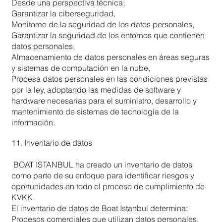
Desde una perspectiva técnica;
Garantizar la ciberseguridad,
Monitoreo de la seguridad de los datos personales,
Garantizar la seguridad de los entornos que contienen
datos personales,
Almacenamiento de datos personales en áreas seguras
y sistemas de computación en la nube,
Procesa datos personales en las condiciones previstas
por la ley, adoptando las medidas de software y
hardware necesarias para el suministro, desarrollo y
mantenimiento de sistemas de tecnología de la
información.
11. Inventario de datos
BOAT ISTANBUL ha creado un inventario de datos
como parte de su enfoque para identificar riesgos y
oportunidades en todo el proceso de cumplimiento de
KVKK.
El inventario de datos de Boat Istanbul determina:
Procesos comerciales que utilizan datos personales,