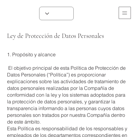
Ley de Protección de Datos Personales
1. Propósito y alcance
El objetivo principal de esta Política de Protección de
Datos Personales (“Política”) es proporcionar
explicaciones sobre las actividades de tratamiento de
datos personales realizadas por la Compañía de
conformidad con la ley y los sistemas adoptados para
la protección de datos personales, y garantizar la
transparencia informando a las personas cuyos datos
personales son tratados por nuestra Compañía dentro
de este ámbito.
Esta Política es responsabilidad de los responsables y
empleados de los departamentos correspondientes en