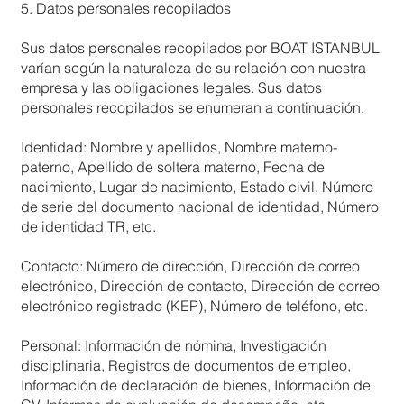
5. Datos personales recopilados
Sus datos personales recopilados por BOAT ISTANBUL
varían según la naturaleza de su relación con nuestra
empresa y las obligaciones legales. Sus datos
personales recopilados se enumeran a continuación.
Identidad: Nombre y apellidos, Nombre materno-
paterno, Apellido de soltera materno, Fecha de
nacimiento, Lugar de nacimiento, Estado civil, Número
de serie del documento nacional de identidad, Número
de identidad TR, etc.
Contacto: Número de dirección, Dirección de correo
electrónico, Dirección de contacto, Dirección de correo
electrónico registrado (KEP), Número de teléfono, etc.
Personal: Información de nómina, Investigación
disciplinaria, Registros de documentos de empleo,
Información de declaración de bienes, Información de