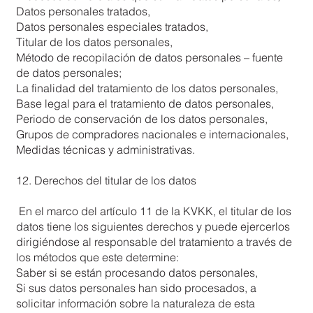
Datos personales tratados,
Datos personales especiales tratados,
Titular de los datos personales,
Método de recopilación de datos personales – fuente
de datos personales;
La finalidad del tratamiento de los datos personales,
Base legal para el tratamiento de datos personales,
Periodo de conservación de los datos personales,
Grupos de compradores nacionales e internacionales,
Medidas técnicas y administrativas.
12. Derechos del titular de los datos
En el marco del artículo 11 de la KVKK, el titular de los
datos tiene los siguientes derechos y puede ejercerlos
dirigiéndose al responsable del tratamiento a través de
los métodos que este determine:
Saber si se están procesando datos personales,
Si sus datos personales han sido procesados, a
solicitar información sobre la naturaleza de esta