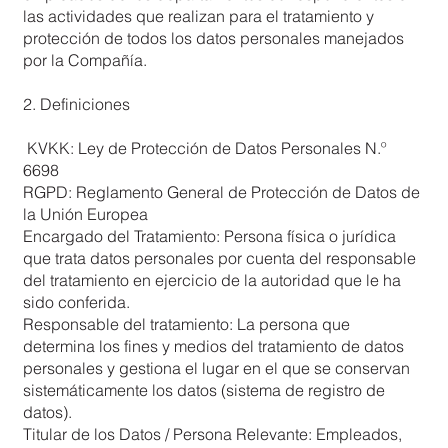
las actividades que realizan para el tratamiento y
protección de todos los datos personales manejados
por la Compañía.
2. Definiciones
KVKK: Ley de Protección de Datos Personales N.º
6698
RGPD: Reglamento General de Protección de Datos de
la Unión Europea
Encargado del Tratamiento: Persona física o jurídica
que trata datos personales por cuenta del responsable
del tratamiento en ejercicio de la autoridad que le ha
sido conferida.
Responsable del tratamiento: La persona que
determina los fines y medios del tratamiento de datos
personales y gestiona el lugar en el que se conservan
sistemáticamente los datos (sistema de registro de
datos).
Titular de los Datos / Persona Relevante: Empleados,