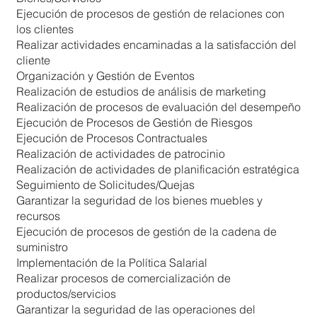
Ejecución de procesos de gestión de relaciones con
los clientes
Realizar actividades encaminadas a la satisfacción del
cliente
Organización y Gestión de Eventos
Realización de estudios de análisis de marketing
Realización de procesos de evaluación del desempeño
Ejecución de Procesos de Gestión de Riesgos
Ejecución de Procesos Contractuales
Realización de actividades de patrocinio
Realización de actividades de planificación estratégica
Seguimiento de Solicitudes/Quejas
Garantizar la seguridad de los bienes muebles y
recursos
Ejecución de procesos de gestión de la cadena de
suministro
Implementación de la Política Salarial
Realizar procesos de comercialización de
productos/servicios
Garantizar la seguridad de las operaciones del