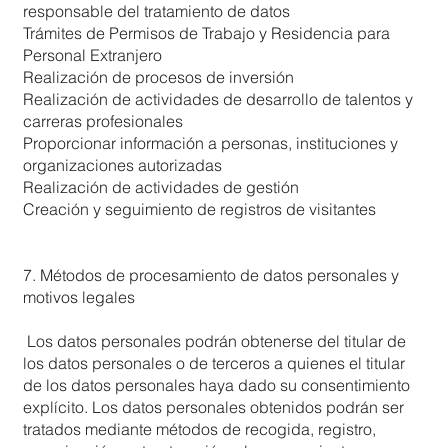
responsable del tratamiento de datos
Trámites de Permisos de Trabajo y Residencia para
Personal Extranjero
Realización de procesos de inversión
Realización de actividades de desarrollo de talentos y
carreras profesionales
Proporcionar información a personas, instituciones y
organizaciones autorizadas
Realización de actividades de gestión
Creación y seguimiento de registros de visitantes
7. Métodos de procesamiento de datos personales y
motivos legales
Los datos personales podrán obtenerse del titular de
los datos personales o de terceros a quienes el titular
de los datos personales haya dado su consentimiento
explícito. Los datos personales obtenidos podrán ser
tratados mediante métodos de recogida, registro,