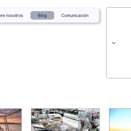
re nosotros
Blog
Comunicación