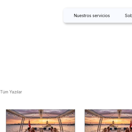
Nuestros servicios
Sob
Tüm Yazılar