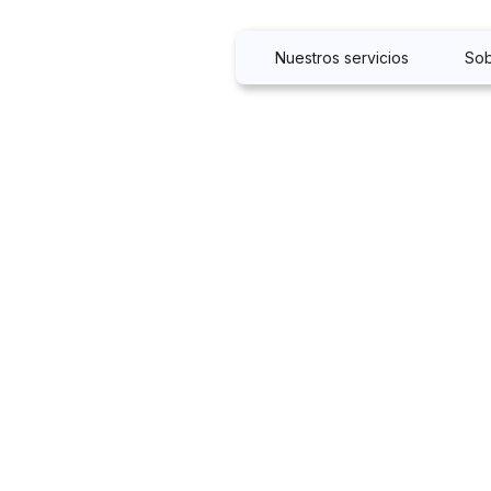
Nuestros servicios
Sob