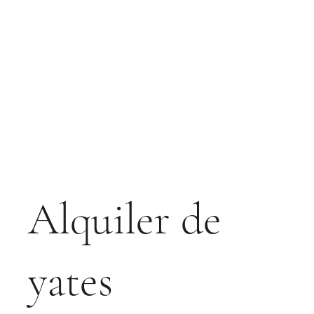
Alquiler de
yates