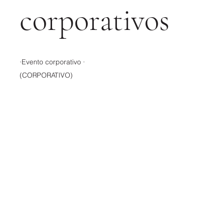
corporativos
·Evento corporativo ·
(CORPORATIVO)