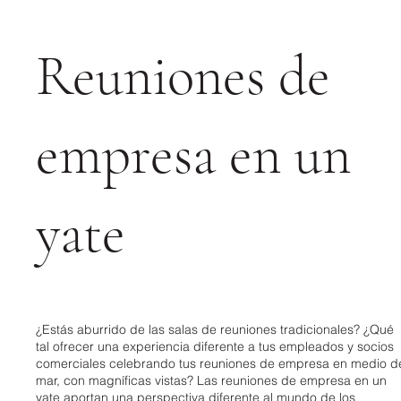
Reuniones de
empresa en un
yate
¿Estás aburrido de las salas de reuniones tradicionales? ¿Qué
tal ofrecer una experiencia diferente a tus empleados y socios
comerciales celebrando tus reuniones de empresa en medio d
mar, con magníficas vistas? Las reuniones de empresa en un
yate aportan una perspectiva diferente al mundo de los