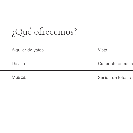
¿Qué ofrecemos?
Alquiler de yates
Vista
Detalle
Concepto especia
Música
Sesión de fotos pr