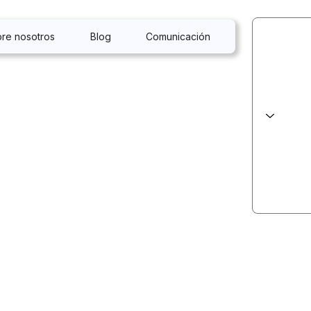
re nosotros
Blog
Comunicación