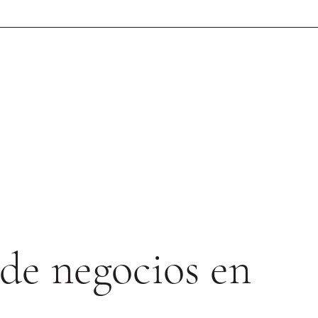
de negocios en