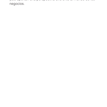
negocios.