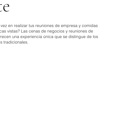
te
vez en realizar tus reuniones de empresa y comidas
icas vistas? Las cenas de negocios y reuniones de
recen una experiencia única que se distingue de los
 tradicionales.