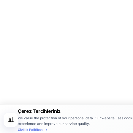
Çerez Tercihleriniz
📊
We value the protection of your personal data. Our website uses cook
experience and improve our service quality.
Gizlilik Politikası →