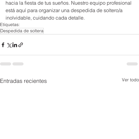
hacia la fiesta de tus sueños. Nuestro equipo profesional 
está aquí para organizar una despedida de soltero/a 
inolvidable, cuidando cada detalle.
Etiquetas:
Despedida de soltera
Ver todo
Entradas recientes