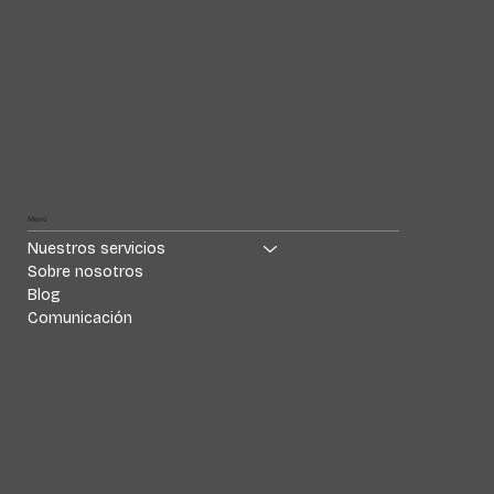
Menü
Nuestros servicios
Sobre nosotros
Blog
Comunicación