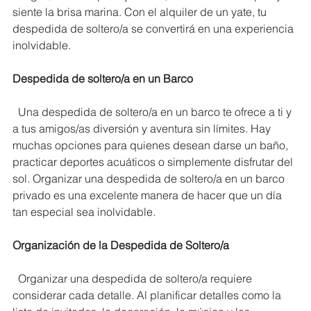
siente la brisa marina. Con el alquiler de un yate, tu 
despedida de soltero/a se convertirá en una experiencia 
inolvidable.
Despedida de soltero/a en un Barco
  Una despedida de soltero/a en un barco te ofrece a ti y 
a tus amigos/as diversión y aventura sin límites. Hay 
muchas opciones para quienes desean darse un baño, 
practicar deportes acuáticos o simplemente disfrutar del 
sol. Organizar una despedida de soltero/a en un barco 
privado es una excelente manera de hacer que un día 
tan especial sea inolvidable.
Organización de la Despedida de Soltero/a
  Organizar una despedida de soltero/a requiere 
considerar cada detalle. Al planificar detalles como la 