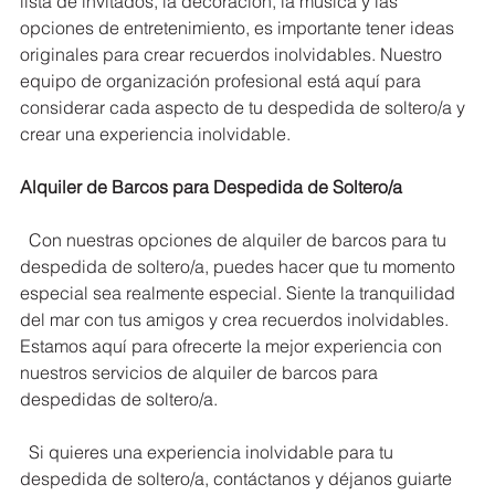
lista de invitados, la decoración, la música y las 
opciones de entretenimiento, es importante tener ideas 
originales para crear recuerdos inolvidables. Nuestro 
equipo de organización profesional está aquí para 
considerar cada aspecto de tu despedida de soltero/a y 
crear una experiencia inolvidable.
Alquiler de Barcos para Despedida de Soltero/a
  Con nuestras opciones de alquiler de barcos para tu 
despedida de soltero/a, puedes hacer que tu momento 
especial sea realmente especial. Siente la tranquilidad 
del mar con tus amigos y crea recuerdos inolvidables. 
Estamos aquí para ofrecerte la mejor experiencia con 
nuestros servicios de alquiler de barcos para 
despedidas de soltero/a.
  Si quieres una experiencia inolvidable para tu 
despedida de soltero/a, contáctanos y déjanos guiarte 