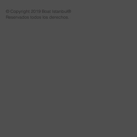
© Copyright 2019 Boat Istanbul®
Reservados todos los derechos.