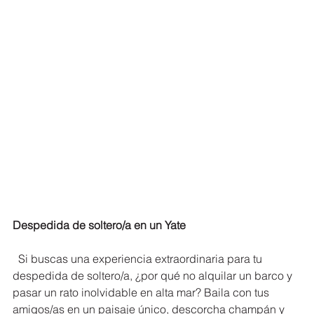
Despedida de soltero/a en un Yate
  Si buscas una experiencia extraordinaria para tu 
despedida de soltero/a, ¿por qué no alquilar un barco y 
pasar un rato inolvidable en alta mar? Baila con tus 
amigos/as en un paisaje único, descorcha champán y 